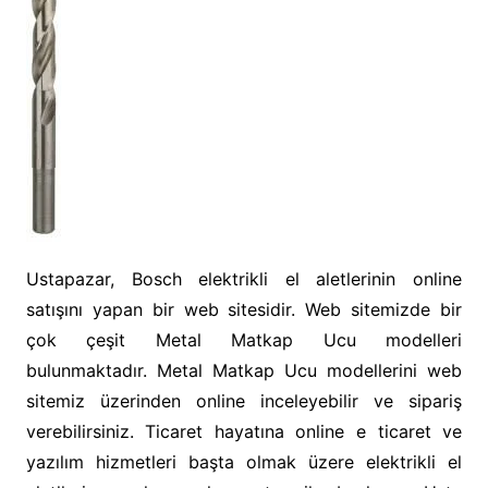
Ustapazar, Bosch elektrikli el aletlerinin online
satışını yapan bir web sitesidir. Web sitemizde bir
çok çeşit Metal Matkap Ucu modelleri
bulunmaktadır. Metal Matkap Ucu modellerini web
sitemiz üzerinden online inceleyebilir ve sipariş
verebilirsiniz. Ticaret hayatına online e ticaret ve
yazılım hizmetleri başta olmak üzere elektrikli el