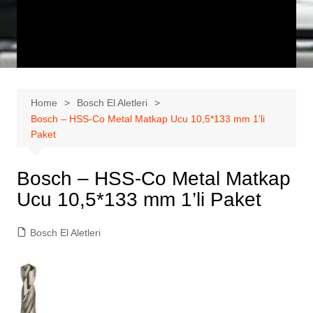
Home
Bosch El Aletleri
Bosch – HSS-Co Metal Matkap Ucu 10,5*133 mm 1’li
Paket
Bosch – HSS-Co Metal Matkap
Ucu 10,5*133 mm 1’li Paket
Bosch El Aletleri