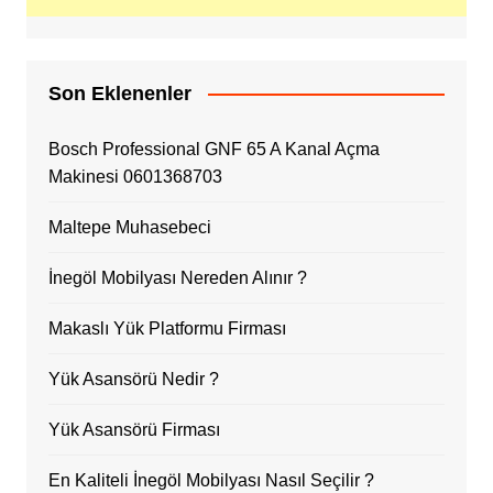
Son Eklenenler
Bosch Professional GNF 65 A Kanal Açma
Makinesi 0601368703
Maltepe Muhasebeci
İnegöl Mobilyası Nereden Alınır ?
Makaslı Yük Platformu Firması
Yük Asansörü Nedir ?
Yük Asansörü Firması
En Kaliteli İnegöl Mobilyası Nasıl Seçilir ?