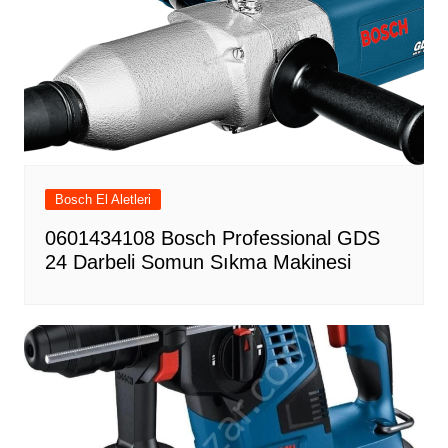
Bosch El Aletleri
0601434108 Bosch Professional GDS
24 Darbeli Somun Sıkma Makinesi