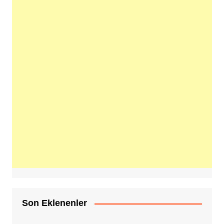
Son Eklenenler