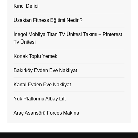
Kırıcı Delici
Uzaktan Fitness Eğitimi Nedir ?
İnegöl Mobilya Titan TV Ünitesi Takımı – Pinterest
Tv Ünitesi
Konak Toplu Yemek
Bakırköy Evden Eve Nakliyat
Kartal Evden Eve Nakliyat
Yük Platformu Albay Lift
Araç Asansörü Forces Makina