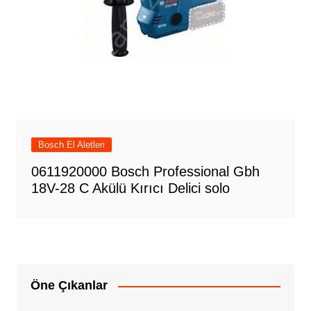
Bosch El Aletleri
0611920000 Bosch Professional Gbh
18V-28 C Akülü Kırıcı Delici solo
Öne Çıkanlar