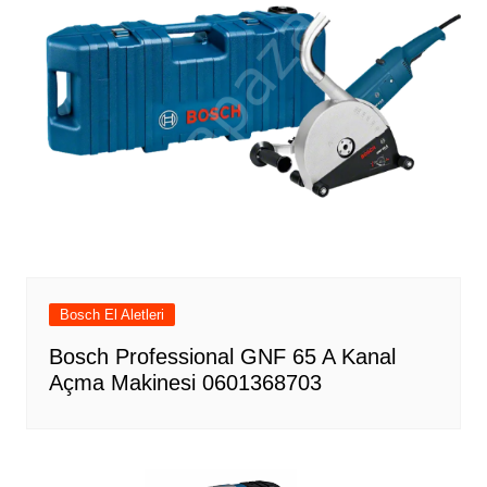
Bosch El Aletleri
Bosch Professional GNF 65 A Kanal
Açma Makinesi 0601368703