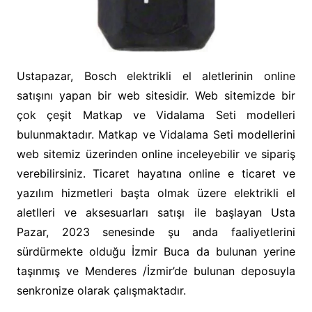
Ustapazar, Bosch elektrikli el aletlerinin online
satışını yapan bir web sitesidir. Web sitemizde bir
çok çeşit Matkap ve Vidalama Seti modelleri
bulunmaktadır. Matkap ve Vidalama Seti modellerini
web sitemiz üzerinden online inceleyebilir ve sipariş
verebilirsiniz. Ticaret hayatına online e ticaret ve
yazılım hizmetleri başta olmak üzere elektrikli el
aletlleri ve aksesuarları satışı ile başlayan Usta
Pazar, 2023 senesinde şu anda faaliyetlerini
sürdürmekte olduğu İzmir Buca da bulunan yerine
taşınmış ve Menderes /İzmir’de bulunan deposuyla
senkronize olarak çalışmaktadır.