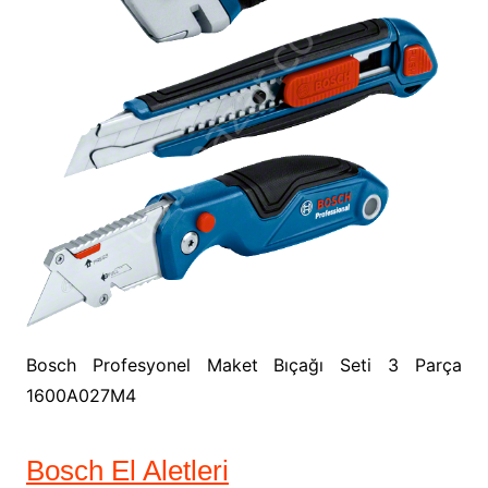
Bosch Profesyonel Maket Bıçağı Seti 3 Parça
1600A027M4
Bosch El Aletleri