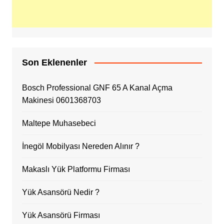
Son Eklenenler
Bosch Professional GNF 65 A Kanal Açma
Makinesi 0601368703
Maltepe Muhasebeci
İnegöl Mobilyası Nereden Alınır ?
Makaslı Yük Platformu Firması
Yük Asansörü Nedir ?
Yük Asansörü Firması