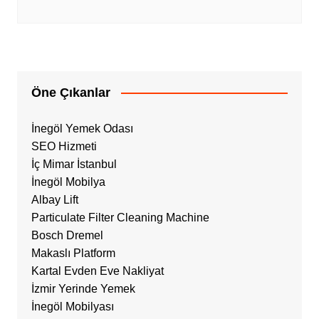
Öne Çıkanlar
İnegöl Yemek Odası
SEO Hizmeti
İç Mimar İstanbul
İnegöl Mobilya
Albay Lift
Particulate Filter Cleaning Machine
Bosch Dremel
Makaslı Platform
Kartal Evden Eve Nakliyat
İzmir Yerinde Yemek
İnegöl Mobilyası