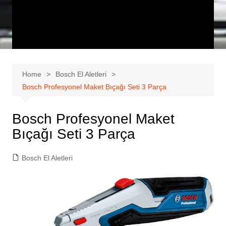
Home
Bosch El Aletleri
Bosch Profesyonel Maket Bıçağı Seti 3 Parça
Bosch Profesyonel Maket
Bıçağı Seti 3 Parça
Bosch El Aletleri