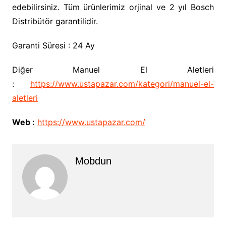
edebilirsiniz. Tüm ürünlerimiz orjinal ve 2 yıl Bosch
Distribütör garantilidir.
Garanti Süresi : 24 Ay
Diğer Manuel El Aletleri
:
https://www.ustapazar.com/kategori/manuel-el-
aletleri
Web :
https://www.ustapazar.com/
Mobdun