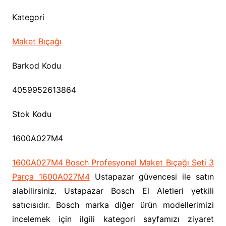
Kategori
Maket Bıçağı
Barkod Kodu
4059952613864
Stok Kodu
1600A027M4
1600A027M4 Bosch Profesyonel Maket Bıçağı Seti 3
Parça 1600A027M4
Ustapazar güvencesi ile satın
alabilirsiniz. Ustapazar Bosch El Aletleri yetkili
satıcısıdır. Bosch marka diğer ürün modellerimizi
incelemek için ilgili kategori sayfamızı ziyaret