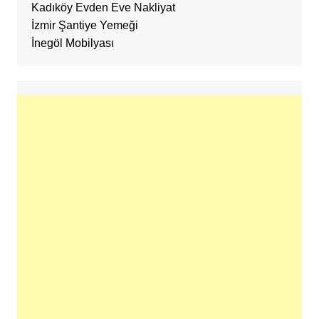
Kadıköy Evden Eve Nakliyat
İzmir Şantiye Yemeği
İnegöl Mobilyası