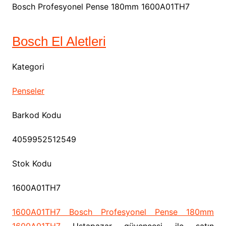
Bosch Profesyonel Pense 180mm 1600A01TH7
Bosch El Aletleri
Kategori
Penseler
Barkod Kodu
4059952512549
Stok Kodu
1600A01TH7
1600A01TH7 Bosch Profesyonel Pense 180mm