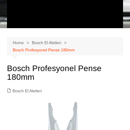
Home
Bosch El Aletleri
Bosch Profesyonel Pense 180mm
Bosch Profesyonel Pense
180mm
Bosch El Aletleri