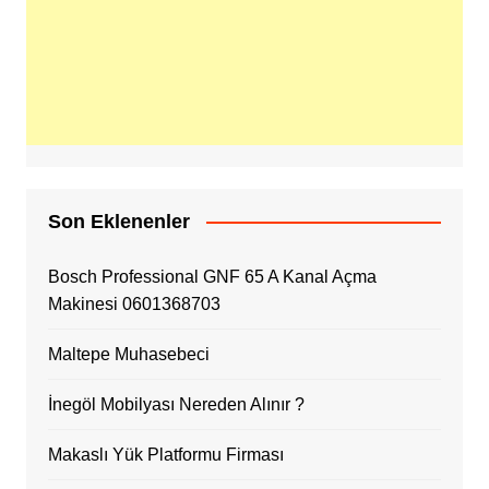
Son Eklenenler
Bosch Professional GNF 65 A Kanal Açma
Makinesi 0601368703
Maltepe Muhasebeci
İnegöl Mobilyası Nereden Alınır ?
Makaslı Yük Platformu Firması