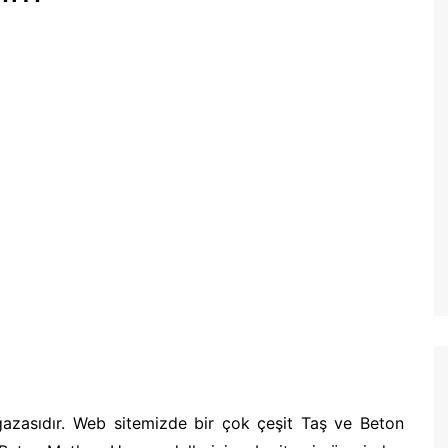
ğazasıdır. Web sitemizde bir çok çeşit Taş ve Beton