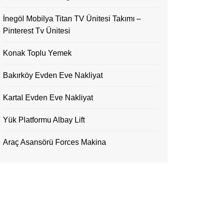
İnegöl Mobilya Titan TV Ünitesi Takımı –
Pinterest Tv Ünitesi
Konak Toplu Yemek
Bakırköy Evden Eve Nakliyat
Kartal Evden Eve Nakliyat
Yük Platformu Albay Lift
Araç Asansörü Forces Makina