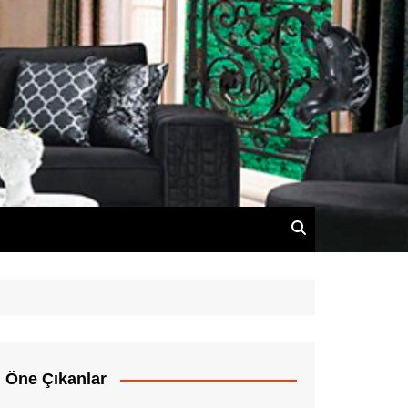
Öne Çıkanlar