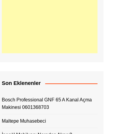
Son Eklenenler
Bosch Professional GNF 65 A Kanal Açma
Makinesi 0601368703
Maltepe Muhasebeci