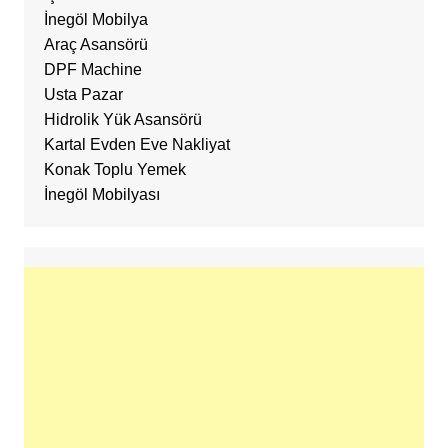
İnegöl Mobilya
Araç Asansörü
DPF Machine
Usta Pazar
Hidrolik Yük Asansörü
Kartal Evden Eve Nakliyat
Konak Toplu Yemek
İnegöl Mobilyası