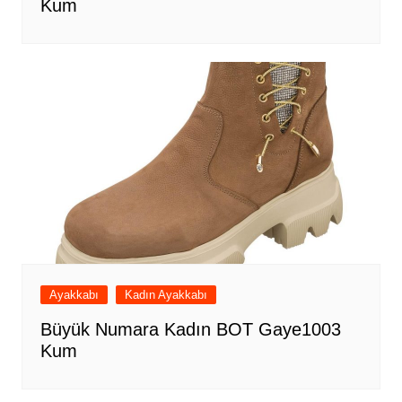
Kum
Ayakkabı
Kadın Ayakkabı
Büyük Numara Kadın BOT Gaye1003
Kum