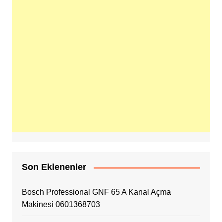
Son Eklenenler
Bosch Professional GNF 65 A Kanal Açma
Makinesi 0601368703