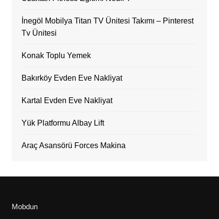
İnegöl Mobilya Titan TV Ünitesi Takımı – Pinterest
Tv Ünitesi
Konak Toplu Yemek
Bakırköy Evden Eve Nakliyat
Kartal Evden Eve Nakliyat
Yük Platformu Albay Lift
Araç Asansörü Forces Makina
Mobdun