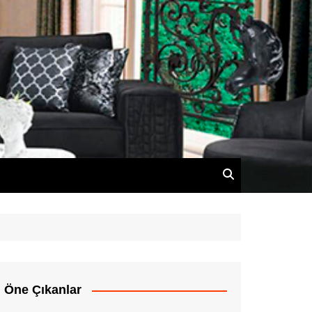
Öne Çıkanlar