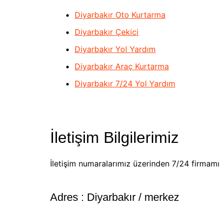
Diyarbakır Oto Kurtarma
Diyarbakır Çekici
Diyarbakır Yol Yardım
Diyarbakır Araç Kurtarma
Diyarbakır 7/24 Yol Yardım
İletişim Bilgilerimiz
İletişim numaralarımız üzerinden 7/24 firmamız 
Adres : Diyarbakır / merkez