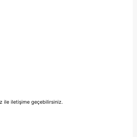
ile iletişime geçebilirsiniz.