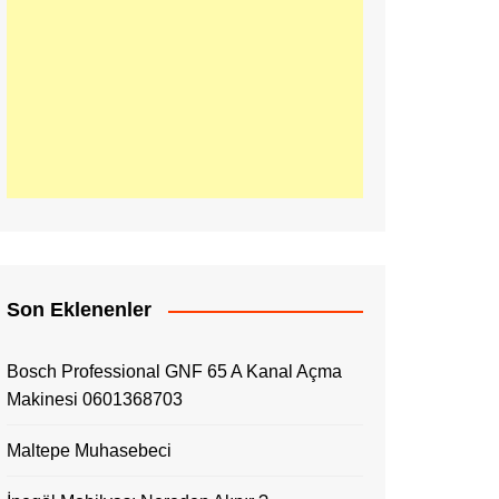
Son Eklenenler
Bosch Professional GNF 65 A Kanal Açma
Makinesi 0601368703
Maltepe Muhasebeci