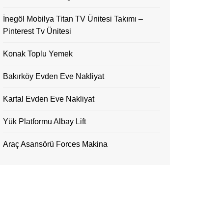
İnegöl Mobilya Titan TV Ünitesi Takımı –
Pinterest Tv Ünitesi
Konak Toplu Yemek
Bakırköy Evden Eve Nakliyat
Kartal Evden Eve Nakliyat
Yük Platformu Albay Lift
Araç Asansörü Forces Makina