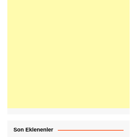
Son Eklenenler