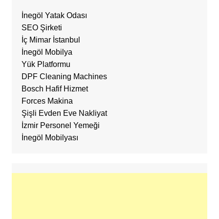
İnegöl Yatak Odası
SEO Şirketi
İç Mimar İstanbul
İnegöl Mobilya
Yük Platformu
DPF Cleaning Machines
Bosch Hafif Hizmet
Forces Makina
Şişli Evden Eve Nakliyat
İzmir Personel Yemeği
İnegöl Mobilyası