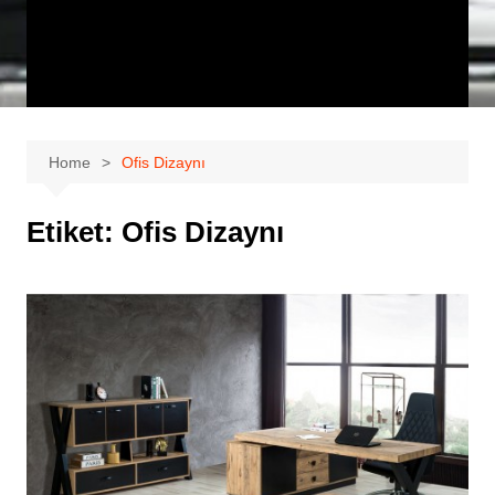
Home
Ofis Dizaynı
Etiket:
Ofis Dizaynı