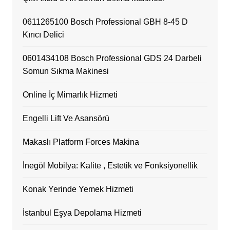
0611265100 Bosch Professional GBH 8-45 D
Kırıcı Delici
0601434108 Bosch Professional GDS 24 Darbeli
Somun Sıkma Makinesi
Online İç Mimarlık Hizmeti
Engelli Lift Ve Asansörü
Makaslı Platform Forces Makina
İnegöl Mobilya: Kalite , Estetik ve Fonksiyonellik
Konak Yerinde Yemek Hizmeti
İstanbul Eşya Depolama Hizmeti