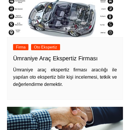
Firma
Oto Ekspertiz
Ümraniye Araç Ekspertiz Firması
Ümraniye araç ekspertiz firması aracılığı ile
yapılan oto ekspertiz bilir kişi incelemesi, tetkik ve
değerlendirme demektir.