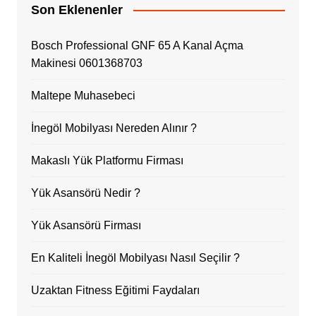
Son Eklenenler
Bosch Professional GNF 65 A Kanal Açma
Makinesi 0601368703
Maltepe Muhasebeci
İnegöl Mobilyası Nereden Alınır ?
Makaslı Yük Platformu Firması
Yük Asansörü Nedir ?
Yük Asansörü Firması
En Kaliteli İnegöl Mobilyası Nasıl Seçilir ?
Uzaktan Fitness Eğitimi Faydaları