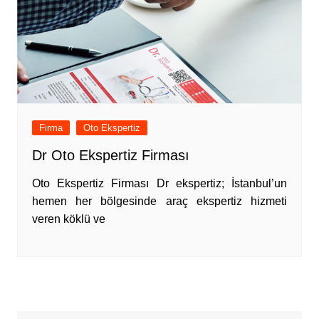
Firma
Oto Ekspertiz
Dr Oto Ekspertiz Firması
Oto Ekspertiz Firması Dr ekspertiz; İstanbul’un
hemen her bölgesinde araç ekspertiz hizmeti
veren köklü ve