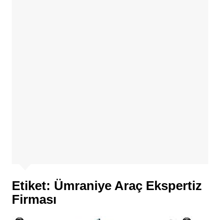
Etiket:
Ümraniye Araç Ekspertiz
Firması