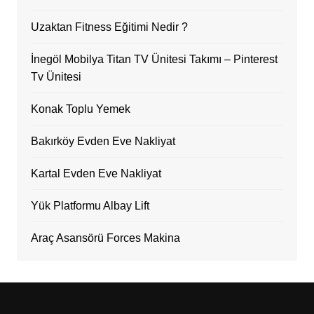
Uzaktan Fitness Eğitimi Nedir ?
İnegöl Mobilya Titan TV Ünitesi Takımı – Pinterest
Tv Ünitesi
Konak Toplu Yemek
Bakırköy Evden Eve Nakliyat
Kartal Evden Eve Nakliyat
Yük Platformu Albay Lift
Araç Asansörü Forces Makina