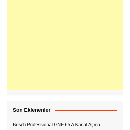
Son Eklenenler
Bosch Professional GNF 65 A Kanal Açma