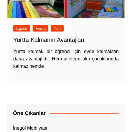
Eğitim
Firma
Yurt
Yurtta Kalmanın Avantajları
Yurtta kalmak bir öğrenci için evde kalmaktan
daha avantajlıdır. Hem ailelerin aklı çocuklarında
kalmaz hemde
Öne Çıkanlar
İnegöl Mobilyası