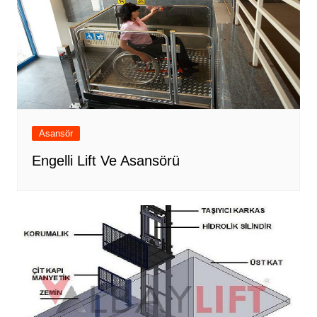
Asansör
Engelli Lift Ve Asansörü