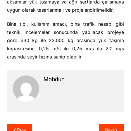
aksamlar yük taşımaya ve ağır şartlarda çalışmaya
uygun olarak tasarlanmalı ve projelendirilmelidir.
Bina tipi, kullanım amacı, bina trafik hesabı gibi
teknik incelemeler sonucunda yapılacak projeye
göre 630 kg ile 22.000 kg arasında yük taşıma
kapasitesine, 0,25 m/s ile 0,25 m/s ila 2,0 m/s
arasında seyir hızına sahip olabilir.
Mobdun
Yazı
Prev
Next