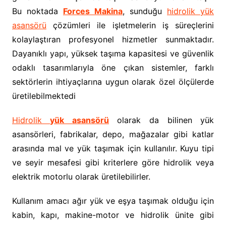
Bu noktada
Forces Makina
, sunduğu
hidrolik yük
asansörü
çözümleri ile işletmelerin iş süreçlerini
kolaylaştıran profesyonel hizmetler sunmaktadır.
Dayanıklı yapı, yüksek taşıma kapasitesi ve güvenlik
odaklı tasarımlarıyla öne çıkan sistemler, farklı
sektörlerin ihtiyaçlarına uygun olarak özel ölçülerde
üretilebilmektedi
Hidrolik
yük asansörü
olarak da bilinen yük
asansörleri, fabrikalar, depo, mağazalar gibi katlar
arasında mal ve yük taşımak için kullanılır. Kuyu tipi
ve seyir mesafesi gibi kriterlere göre hidrolik veya
elektrik motorlu olarak üretilebilirler.
Kullanım amacı ağır yük ve eşya taşımak olduğu için
kabin, kapı, makine-motor ve hidrolik ünite gibi