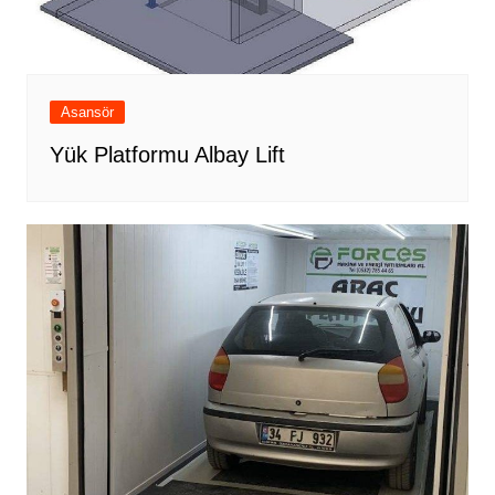
Asansör
Yük Platformu Albay Lift