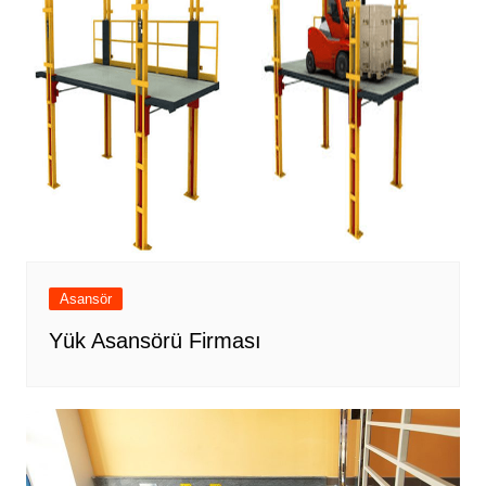
Asansör
Yük Asansörü Firması