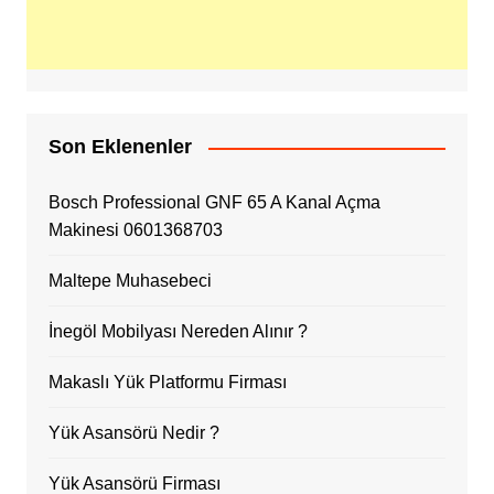
Son Eklenenler
Bosch Professional GNF 65 A Kanal Açma
Makinesi 0601368703
Maltepe Muhasebeci
İnegöl Mobilyası Nereden Alınır ?
Makaslı Yük Platformu Firması
Yük Asansörü Nedir ?
Yük Asansörü Firması