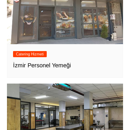
Catering Hizmeti
İzmir Personel Yemeği