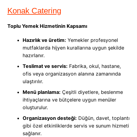
Konak Catering
Toplu Yemek Hizmetinin Kapsamı
Hazırlık ve üretim:
Yemekler profesyonel
mutfaklarda hijyen kurallarına uygun şekilde
hazırlanır.
Teslimat ve servis:
Fabrika, okul, hastane,
ofis veya organizasyon alanına zamanında
ulaştırılır.
Menü planlama:
Çeşitli diyetlere, beslenme
ihtiyaçlarına ve bütçelere uygun menüler
oluşturulur.
Organizasyon desteği:
Düğün, davet, toplantı
gibi özel etkinliklerde servis ve sunum hizmeti
sağlanır.