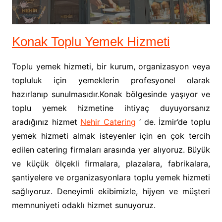
Konak Toplu Yemek Hizmeti
Toplu yemek hizmeti, bir kurum, organizasyon veya
topluluk için yemeklerin profesyonel olarak
hazırlanıp sunulmasıdır.Konak bölgesinde yaşıyor ve
toplu yemek hizmetine ihtiyaç duyuyorsanız
aradığınız hizmet
Nehir Catering
‘ de. İzmir’de toplu
yemek hizmeti almak isteyenler için en çok tercih
edilen catering firmaları arasında yer alıyoruz. Büyük
ve küçük ölçekli firmalara, plazalara, fabrikalara,
şantiyelere ve organizasyonlara toplu yemek hizmeti
sağlıyoruz. Deneyimli ekibimizle, hijyen ve müşteri
memnuniyeti odaklı hizmet sunuyoruz.