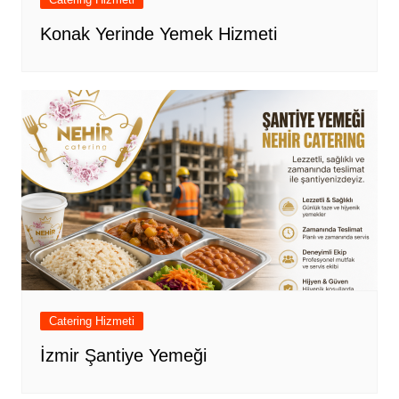
Konak Yerinde Yemek Hizmeti
Catering Hizmeti
İzmir Şantiye Yemeği