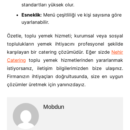
standartları yüksek olur.
Esneklik:
Menü çeşitliliği ve kişi sayısına göre
uyarlanabilir.
Özetle, toplu yemek hizmeti; kurumsal veya sosyal
toplulukların yemek ihtiyacını profesyonel şekilde
karşılayan bir catering çözümüdür. Eğer sizde
Nehir
Catering
toplu yemek hizmetlerinden yararlanmak
istiyorsanız, iletişim bilgilerimizden bize ulaşınız.
Firmanızın ihtiyaçları doğrultusunda, size en uygun
çözümler üretmek için yanınızdayız.
Mobdun