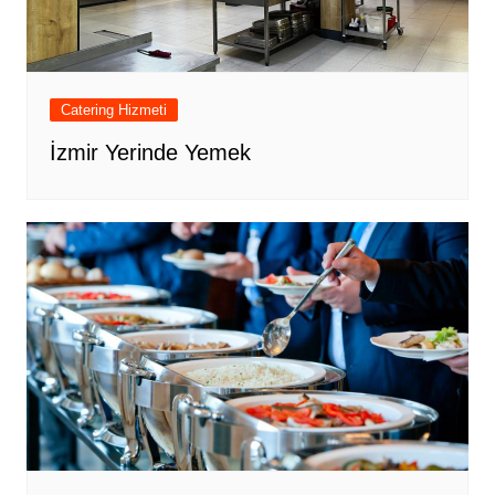
Catering Hizmeti
İzmir Yerinde Yemek