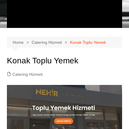
Home
Catering Hizmeti
Konak Toplu Yemek
Konak Toplu Yemek
Catering Hizmeti