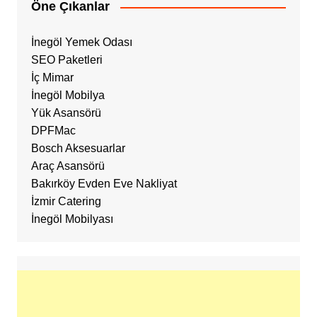
Öne Çıkanlar
İnegöl Yemek Odası
SEO Paketleri
İç Mimar
İnegöl Mobilya
Yük Asansörü
DPFMac
Bosch Aksesuarlar
Araç Asansörü
Bakırköy Evden Eve Nakliyat
İzmir Catering
İnegöl Mobilyası