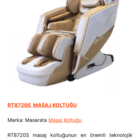
RT8720S MASAJ KOLTUĞU
Marka: Masarata
Masaj Koltuğu
RT8720S masaj koltuğunun en önemli teknolojik