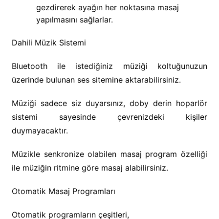
gezdirerek ayağın her noktasına masaj
yapılmasını sağlarlar.
Dahili Müzik Sistemi
Bluetooth ile istediğiniz müziği koltuğunuzun
üzerinde bulunan ses sitemine aktarabilirsiniz.
Müziği sadece siz duyarsınız, doby derin hoparlör
sistemi sayesinde çevrenizdeki kişiler
duymayacaktır.
Müzikle senkronize olabilen masaj program özelliği
ile müziğin ritmine göre masaj alabilirsiniz.
Otomatik Masaj Programları
Otomatik programların çeşitleri,