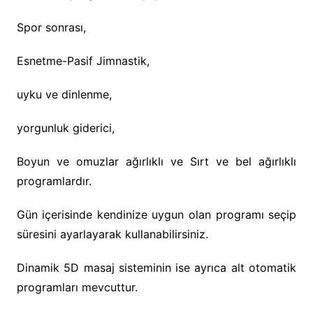
Spor sonrası,
Esnetme-Pasif Jimnastik,
uyku ve dinlenme,
yorgunluk giderici,
Boyun ve omuzlar ağırlıklı ve Sırt ve bel ağırlıklı
programlardır.
Gün içerisinde kendinize uygun olan programı seçip
süresini ayarlayarak kullanabilirsiniz.
Dinamik 5D masaj sisteminin ise ayrıca alt otomatik
programları mevcuttur.