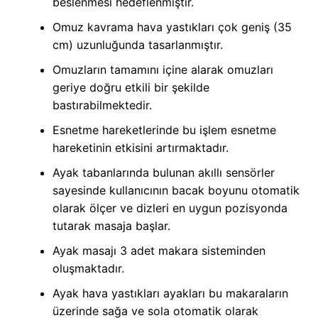
beslenmesi hedeflenmiştir.
Omuz kavrama hava yastıkları çok geniş (35
cm) uzunluğunda tasarlanmıştır.
Omuzların tamamını içine alarak omuzları
geriye doğru etkili bir şekilde
bastırabilmektedir.
Esnetme hareketlerinde bu işlem esnetme
hareketinin etkisini artırmaktadır.
Ayak tabanlarında bulunan akıllı sensörler
sayesinde kullanıcının bacak boyunu otomatik
olarak ölçer ve dizleri en uygun pozisyonda
tutarak masaja başlar.
Ayak masajı 3 adet makara sisteminden
oluşmaktadır.
Ayak hava yastıkları ayakları bu makaraların
üzerinde sağa ve sola otomatik olarak