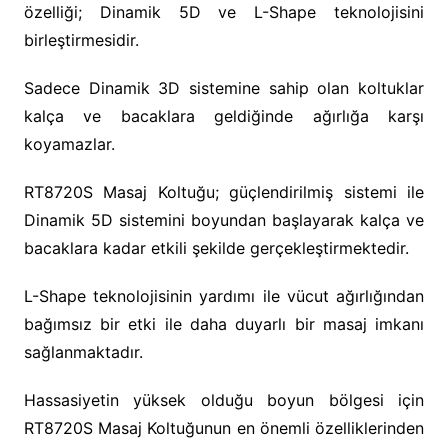
özelliği; Dinamik 5D ve L-Shape teknolojisini
birleştirmesidir.
Sadece Dinamik 3D sistemine sahip olan koltuklar
kalça ve bacaklara geldiğinde ağırlığa karşı
koyamazlar.
RT8720S Masaj Koltuğu; güçlendirilmiş sistemi ile
Dinamik 5D sistemini boyundan başlayarak kalça ve
bacaklara kadar etkili şekilde gerçekleştirmektedir.
L-Shape teknolojisinin yardımı ile vücut ağırlığından
bağımsız bir etki ile daha duyarlı bir masaj imkanı
sağlanmaktadır.
Hassasiyetin yüksek olduğu boyun bölgesi için
RT8720S Masaj Koltuğunun en önemli özelliklerinden