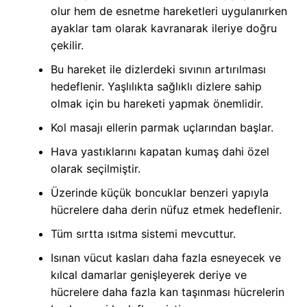
olur hem de esnetme hareketleri uygulanırken
ayaklar tam olarak kavranarak ileriye doğru
çekilir.
Bu hareket ile dizlerdeki sıvının artırılması
hedeflenir. Yaşlılıkta sağlıklı dizlere sahip
olmak için bu hareketi yapmak önemlidir.
Kol masajı ellerin parmak uçlarından başlar.
Hava yastıklarını kapatan kumaş dahi özel
olarak seçilmiştir.
Üzerinde küçük boncuklar benzeri yapıyla
hücrelere daha derin nüfuz etmek hedeflenir.
Tüm sırtta ısıtma sistemi mevcuttur.
Isınan vücut kasları daha fazla esneyecek ve
kılcal damarlar genişleyerek deriye ve
hücrelere daha fazla kan taşınması hücrelerin