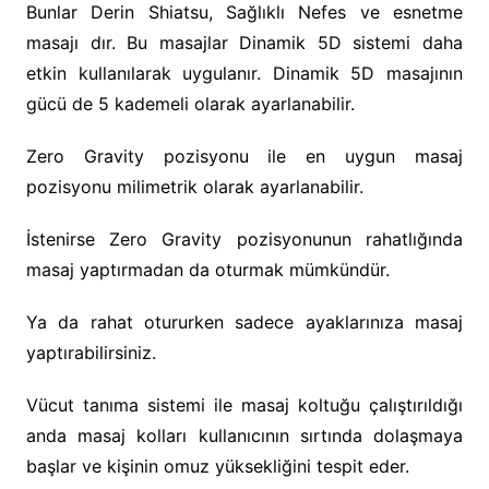
Bunlar Derin Shiatsu, Sağlıklı Nefes ve esnetme
masajı dır. Bu masajlar Dinamik 5D sistemi daha
etkin kullanılarak uygulanır. Dinamik 5D masajının
gücü de 5 kademeli olarak ayarlanabilir.
Zero Gravity pozisyonu ile en uygun masaj
pozisyonu milimetrik olarak ayarlanabilir.
İstenirse Zero Gravity pozisyonunun rahatlığında
masaj yaptırmadan da oturmak mümkündür.
Ya da rahat otururken sadece ayaklarınıza masaj
yaptırabilirsiniz.
Vücut tanıma sistemi ile masaj koltuğu çalıştırıldığı
anda masaj kolları kullanıcının sırtında dolaşmaya
başlar ve kişinin omuz yüksekliğini tespit eder.