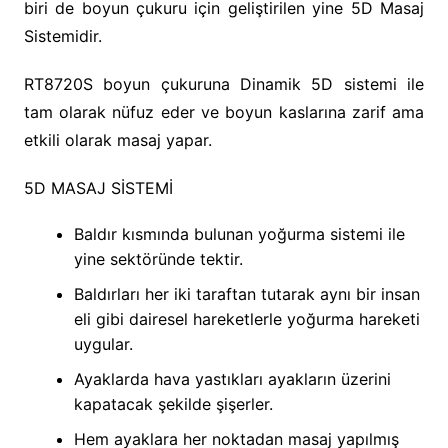
biri de boyun çukuru için geliştirilen yine 5D Masaj
Sistemidir.
RT8720S boyun çukuruna Dinamik 5D sistemi ile
tam olarak nüfuz eder ve boyun kaslarına zarif ama
etkili olarak masaj yapar.
5D MASAJ SİSTEMİ
Baldır kısmında bulunan yoğurma sistemi ile
yine sektöründe tektir.
Baldırları her iki taraftan tutarak aynı bir insan
eli gibi dairesel hareketlerle yoğurma hareketi
uygular.
Ayaklarda hava yastıkları ayakların üzerini
kapatacak şekilde şişerler.
Hem ayaklara her noktadan masaj yapılmış