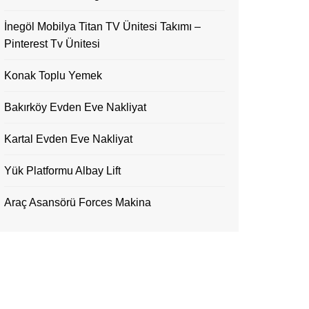
İnegöl Mobilya Titan TV Ünitesi Takımı –
Pinterest Tv Ünitesi
Konak Toplu Yemek
Bakırköy Evden Eve Nakliyat
Kartal Evden Eve Nakliyat
Yük Platformu Albay Lift
Araç Asansörü Forces Makina