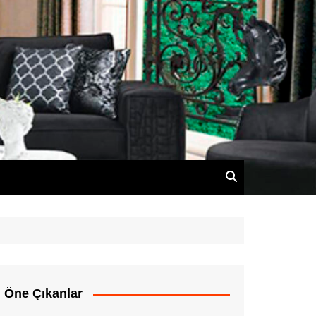
Öne Çıkanlar