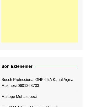
Son Eklenenler
Bosch Professional GNF 65 A Kanal Açma
Makinesi 0601368703
Maltepe Muhasebeci