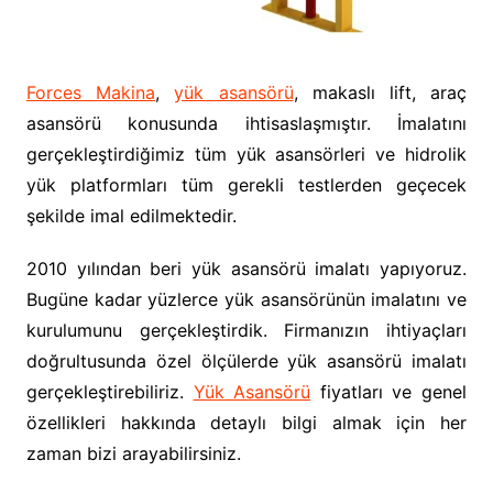
Forces Makina
,
yük asansörü
, makaslı lift, araç
asansörü konusunda ihtisaslaşmıştır. İmalatını
gerçekleştirdiğimiz tüm yük asansörleri ve hidrolik
yük platformları tüm gerekli testlerden geçecek
şekilde imal edilmektedir.
2010 yılından beri yük asansörü imalatı yapıyoruz.
Bugüne kadar yüzlerce yük asansörünün imalatını ve
kurulumunu gerçekleştirdik. Firmanızın ihtiyaçları
doğrultusunda özel ölçülerde yük asansörü imalatı
gerçekleştirebiliriz.
Yük Asansörü
fiyatları ve genel
özellikleri hakkında detaylı bilgi almak için her
zaman bizi arayabilirsiniz.