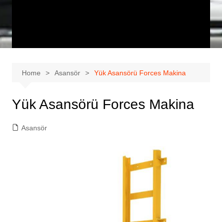
Home
Asansör
Yük Asansörü Forces Makina
Yük Asansörü Forces Makina
Asansör