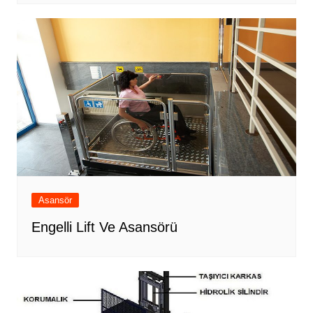
Asansör
Engelli Lift Ve Asansörü