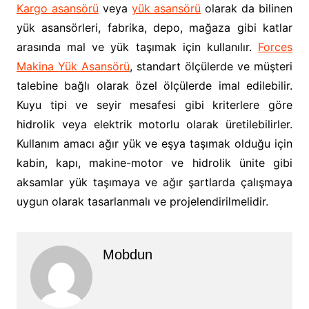
Kargo asansörü
veya
yük asansörü
olarak da bilinen
yük asansörleri, fabrika, depo, mağaza gibi katlar
arasında mal ve yük taşımak için kullanılır.
Forces
Makina Yük Asansörü
, standart ölçülerde ve müşteri
talebine bağlı olarak özel ölçülerde imal edilebilir.
Kuyu tipi ve seyir mesafesi gibi kriterlere göre
hidrolik veya elektrik motorlu olarak üretilebilirler.
Kullanım amacı ağır yük ve eşya taşımak olduğu için
kabin, kapı, makine-motor ve hidrolik ünite gibi
aksamlar yük taşımaya ve ağır şartlarda çalışmaya
uygun olarak tasarlanmalı ve projelendirilmelidir.
Mobdun