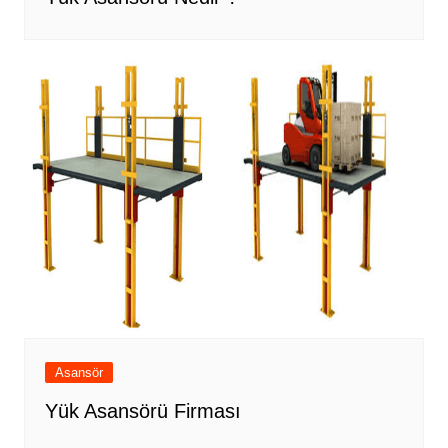
Asansör
Yük Asansörü Firması