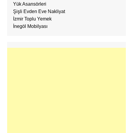
Yük Asansörleri
Şişli Evden Eve Nakliyat
İzmir Toplu Yemek
İnegöl Mobilyası