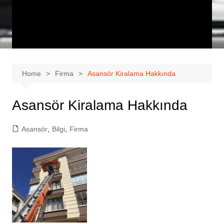
Home
Firma
Asansör Kiralama Hakkında
Asansör Kiralama Hakkında
Asansör
,
Bilgi
,
Firma