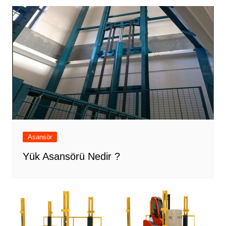
Asansör
Yük Asansörü Nedir ?