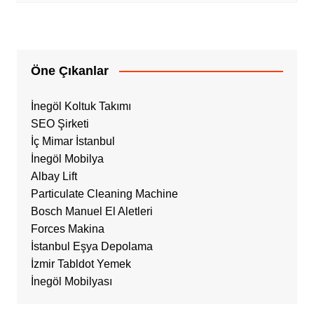
Öne Çıkanlar
İnegöl Koltuk Takımı
SEO Şirketi
İç Mimar İstanbul
İnegöl Mobilya
Albay Lift
Particulate Cleaning Machine
Bosch Manuel El Aletleri
Forces Makina
İstanbul Eşya Depolama
İzmir Tabldot Yemek
İnegöl Mobilyası