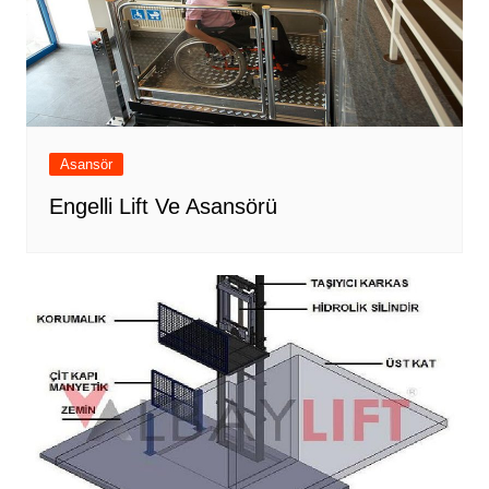
Asansör
Engelli Lift Ve Asansörü