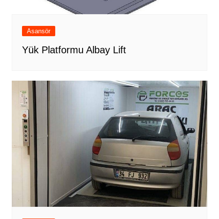
Asansör
Yük Platformu Albay Lift