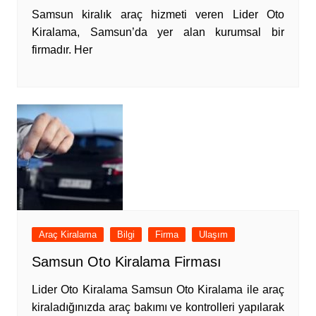
Samsun kiralık araç hizmeti veren Lider Oto
Kiralama, Samsun’da yer alan kurumsal bir
firmadır. Her
Araç Kiralama
Bilgi
Firma
Ulaşım
Samsun Oto Kiralama Firması
Lider Oto Kiralama Samsun Oto Kiralama ile araç
kiraladığınızda araç bakımı ve kontrolleri yapılarak