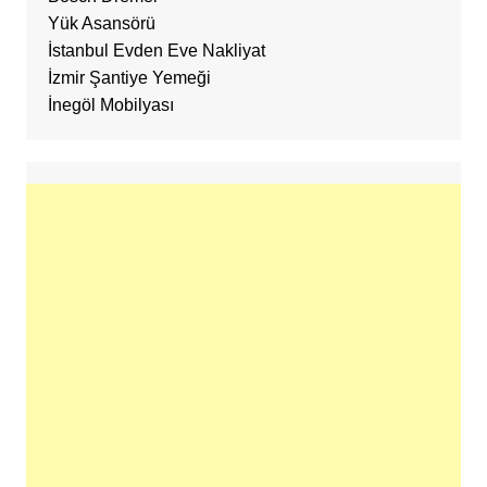
Yük Asansörü
İstanbul Evden Eve Nakliyat
İzmir Şantiye Yemeği
İnegöl Mobilyası