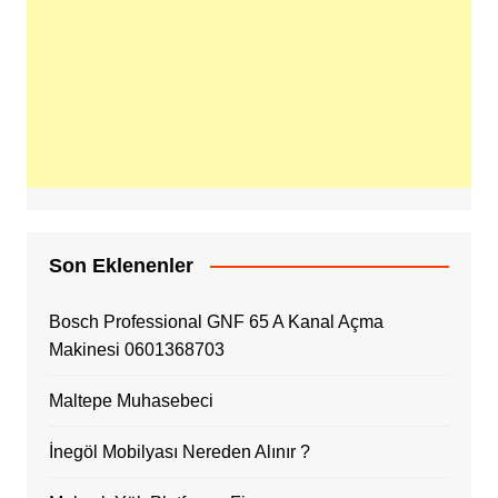
Son Eklenenler
Bosch Professional GNF 65 A Kanal Açma
Makinesi 0601368703
Maltepe Muhasebeci
İnegöl Mobilyası Nereden Alınır ?