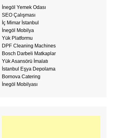
İnegöl Yemek Odası
SEO Çalışması
İç Mimar İstanbul
İnegöl Mobilya
Yük Platformu
DPF Cleaning Machines
Bosch Darbeli Matkaplar
Yük Asansörü İmalatı
İstanbul Eşya Depolama
Bornova Catering
İnegöl Mobilyası