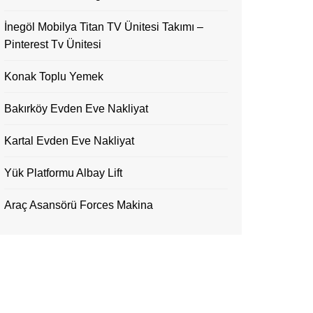
İnegöl Mobilya Titan TV Ünitesi Takımı –
Pinterest Tv Ünitesi
Konak Toplu Yemek
Bakırköy Evden Eve Nakliyat
Kartal Evden Eve Nakliyat
Yük Platformu Albay Lift
Araç Asansörü Forces Makina