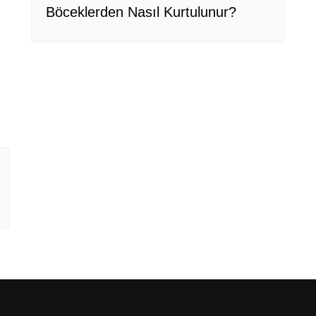
Böceklerden Nasıl Kurtulunur?