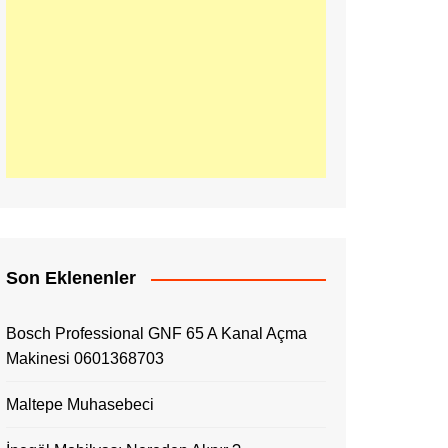
Son Eklenenler
Bosch Professional GNF 65 A Kanal Açma
Makinesi 0601368703
Maltepe Muhasebeci