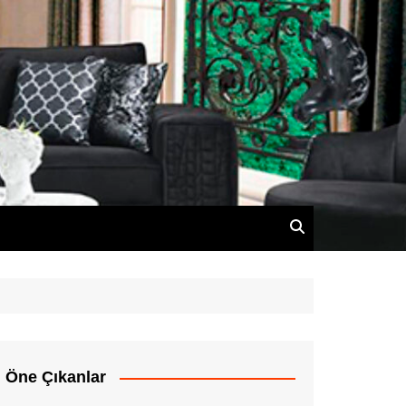
Öne Çıkanlar