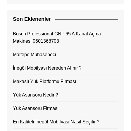
Son Eklenenler
Bosch Professional GNF 65 A Kanal Açma
Makinesi 0601368703
Maltepe Muhasebeci
İnegöl Mobilyası Nereden Alınır ?
Makaslı Yük Platformu Firması
Yük Asansörü Nedir ?
Yük Asansörü Firması
En Kaliteli İnegöl Mobilyası Nasıl Seçilir ?