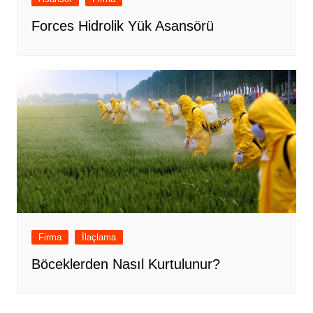
Forces Hidrolik Yük Asansörü
Firma
İlaçlama
Böceklerden Nasıl Kurtulunur?