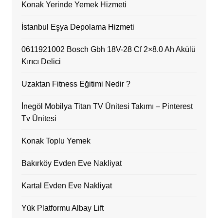
Konak Yerinde Yemek Hizmeti
İstanbul Eşya Depolama Hizmeti
0611921002 Bosch Gbh 18V-28 Cf 2×8.0 Ah Akülü
Kırıcı Delici
Uzaktan Fitness Eğitimi Nedir ?
İnegöl Mobilya Titan TV Ünitesi Takımı – Pinterest
Tv Ünitesi
Konak Toplu Yemek
Bakırköy Evden Eve Nakliyat
Kartal Evden Eve Nakliyat
Yük Platformu Albay Lift