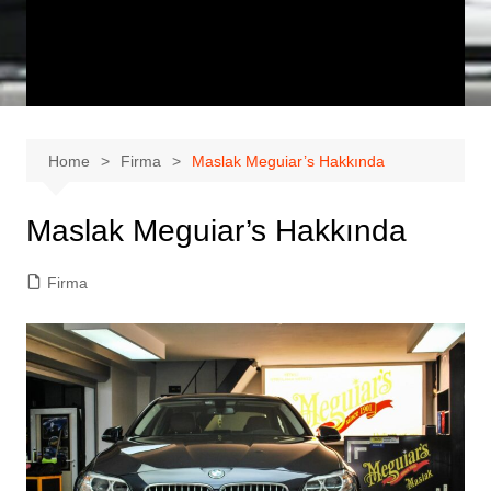
Home
Firma
Maslak Meguiar’s Hakkında
Maslak Meguiar’s Hakkında
Firma