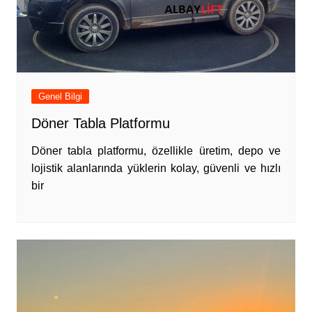
Genel Bilgi
Döner Tabla Platformu
Döner tabla platformu, özellikle üretim, depo ve
lojistik alanlarında yüklerin kolay, güvenli ve hızlı
bir