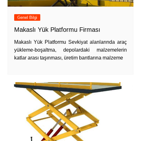
Genel Bilgi
Makaslı Yük Platformu Firması
Makaslı Yük Platformu Sevkiyat alanlarında araç
yükleme-boşaltma, depolardaki malzemelerin
katlar arası taşınması, üretim bantlarına malzeme