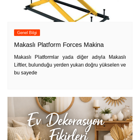
Genel Bilgi
Makaslı Platform Forces Makina
Makaslı Platformlar yada diğer adıyla Makaslı
Liftler, bulunduğu yerden yukarı doğru yükselen ve
bu sayede