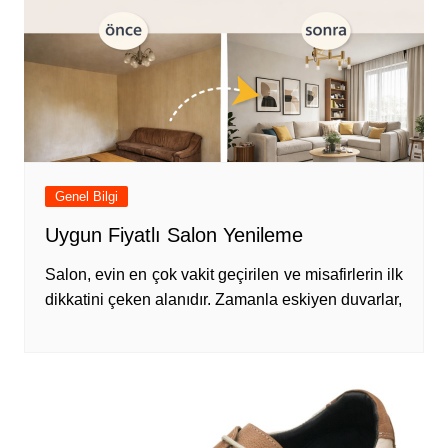
Genel Bilgi
Uygun Fiyatlı Salon Yenileme
Salon, evin en çok vakit geçirilen ve misafirlerin ilk
dikkatini çeken alanıdır. Zamanla eskiyen duvarlar,