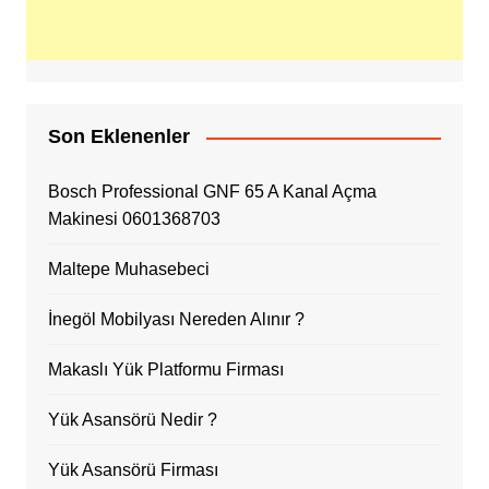
Son Eklenenler
Bosch Professional GNF 65 A Kanal Açma
Makinesi 0601368703
Maltepe Muhasebeci
İnegöl Mobilyası Nereden Alınır ?
Makaslı Yük Platformu Firması
Yük Asansörü Nedir ?
Yük Asansörü Firması