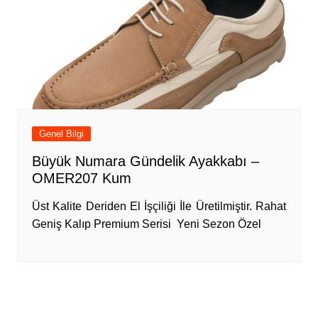
Genel Bilgi
Büyük Numara Gündelik Ayakkabı –
OMER207 Kum
Üst Kalite Deriden El İşçiliği İle Üretilmiştir. Rahat
Geniş Kalıp Premium Serisi Yeni Sezon Özel