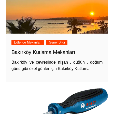
Eğlence Mekanları
Genel Bilgi
Bakırköy Kutlama Mekanları
Bakırköy ve çevresinde nişan , düğün , doğum
günü gibi özel günler için Bakırköy Kutlama