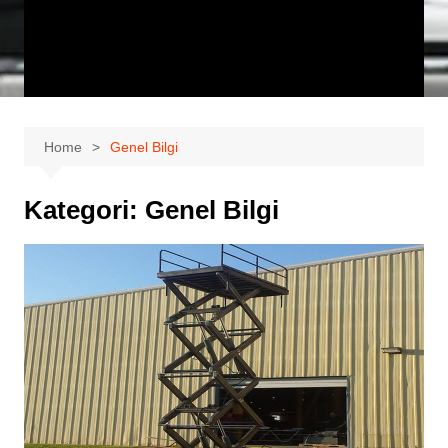
Home
Genel Bilgi
Kategori:
Genel Bilgi