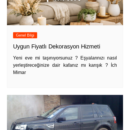
Genel Bilgi
Uygun Fiyatlı Dekorasyon Hizmeti
Yeni eve mi taşınıyorsunuz ? Eşyalarınızı nasıl
yerleştireceğinize dair kafanız mı karışık ? İch
Mimar