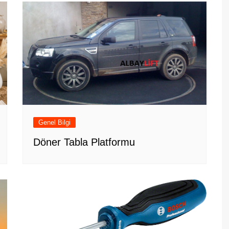
Genel Bilgi
Döner Tabla Platformu