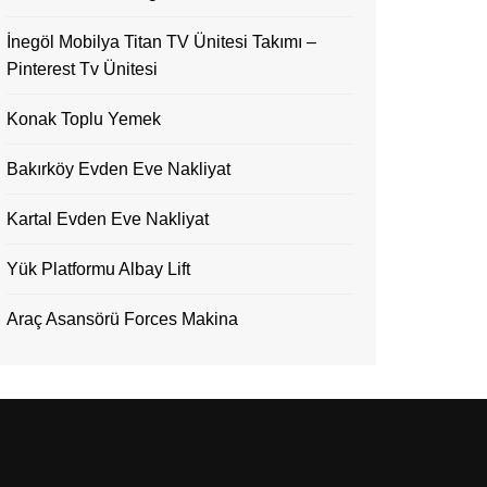
İnegöl Mobilya Titan TV Ünitesi Takımı –
Pinterest Tv Ünitesi
Konak Toplu Yemek
Bakırköy Evden Eve Nakliyat
Kartal Evden Eve Nakliyat
Yük Platformu Albay Lift
Araç Asansörü Forces Makina