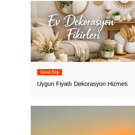
Genel Bilgi
Uygun Fiyatlı Dekorasyon Hizmeti