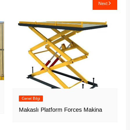
Next
Genel Bilgi
Makaslı Platform Forces Makina