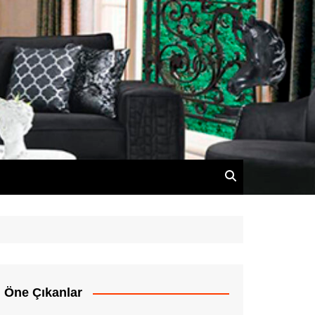
Öne Çıkanlar