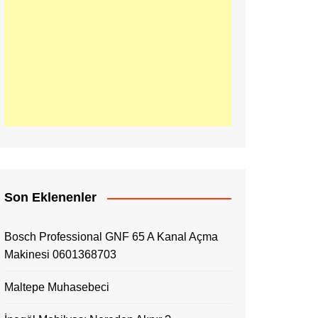
Son Eklenenler
Bosch Professional GNF 65 A Kanal Açma
Makinesi 0601368703
Maltepe Muhasebeci