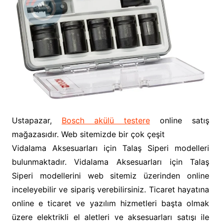
Ustapazar,
Bosch akülü testere
online satış
mağazasıdır. Web sitemizde bir çok çeşit
Vidalama Aksesuarları için Talaş Siperi modelleri
bulunmaktadır. Vidalama Aksesuarları için Talaş
Siperi modellerini web sitemiz üzerinden online
inceleyebilir ve sipariş verebilirsiniz. Ticaret hayatına
online e ticaret ve yazılım hizmetleri başta olmak
üzere elektrikli el aletleri ve aksesuarları satışı ile