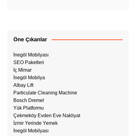
Öne Çıkanlar
İnegöl Mobilyası
SEO Paketleri
İç Mimar
İnegöl Mobilya
Albay Lift
Particulate Cleaning Machine
Bosch Dremel
Yük Platformu
Çekmeköy Evden Eve Nakliyat
İzmir Yerinde Yemek
İnegöl Mobilyası