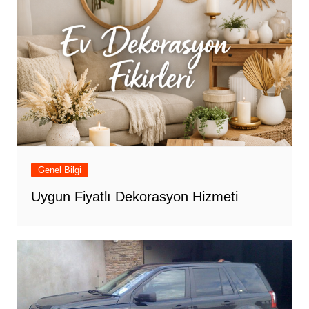
Genel Bilgi
Uygun Fiyatlı Dekorasyon Hizmeti