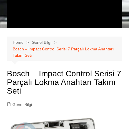
Home
Genel Bilgi
Bosch – Impact Control Serisi 7 Parçalı Lokma Anahtarı
Takım Seti
Bosch – Impact Control Serisi 7
Parçalı Lokma Anahtarı Takım
Seti
Genel Bilgi