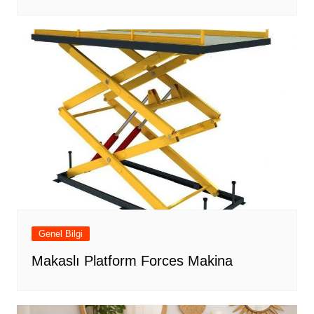
Genel Bilgi
Makaslı Platform Forces Makina