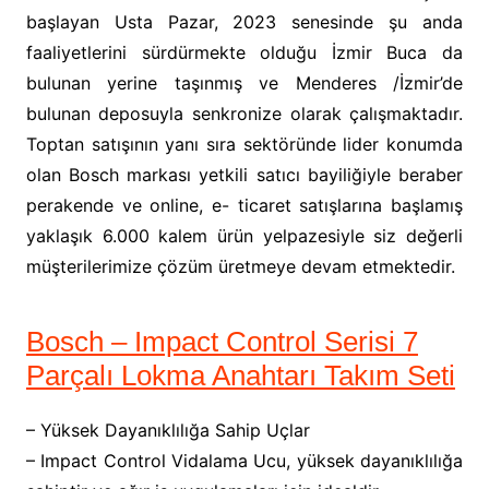
başlayan Usta Pazar, 2023 senesinde şu anda
faaliyetlerini sürdürmekte olduğu İzmir Buca da
bulunan yerine taşınmış ve Menderes /İzmir’de
bulunan deposuyla senkronize olarak çalışmaktadır.
Toptan satışının yanı sıra sektöründe lider konumda
olan Bosch markası yetkili satıcı bayiliğiyle beraber
perakende ve online, e- ticaret satışlarına başlamış
yaklaşık 6.000 kalem ürün yelpazesiyle siz değerli
müşterilerimize çözüm üretmeye devam etmektedir.
Bosch – Impact Control Serisi 7
Parçalı Lokma Anahtarı Takım Seti
– Yüksek Dayanıklılığa Sahip Uçlar
– Impact Control Vidalama Ucu, yüksek dayanıklılığa