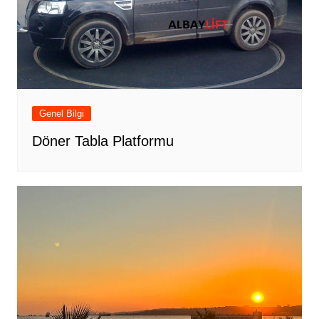
Genel Bilgi
Döner Tabla Platformu