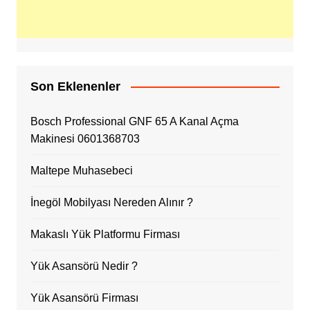
Son Eklenenler
Bosch Professional GNF 65 A Kanal Açma
Makinesi 0601368703
Maltepe Muhasebeci
İnegöl Mobilyası Nereden Alınır ?
Makaslı Yük Platformu Firması
Yük Asansörü Nedir ?
Yük Asansörü Firması