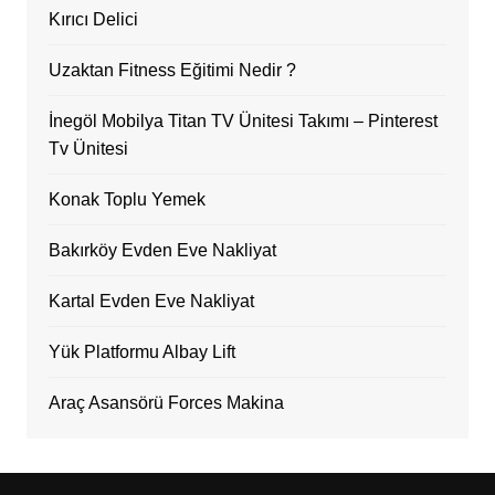
Kırıcı Delici
Uzaktan Fitness Eğitimi Nedir ?
İnegöl Mobilya Titan TV Ünitesi Takımı – Pinterest
Tv Ünitesi
Konak Toplu Yemek
Bakırköy Evden Eve Nakliyat
Kartal Evden Eve Nakliyat
Yük Platformu Albay Lift
Araç Asansörü Forces Makina