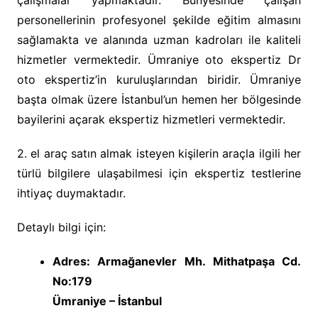
çalışmalar yapmaktadır. Bünyesinde çalışan
personellerinin profesyonel şekilde eğitim almasını
sağlamakta ve alanında uzman kadroları ile kaliteli
hizmetler vermektedir. Ümraniye oto ekspertiz Dr
oto ekspertiz’in kuruluşlarından biridir. Ümraniye
başta olmak üzere İstanbul’un hemen her bölgesinde
bayilerini açarak ekspertiz hizmetleri vermektedir.
2. el araç satın almak isteyen kişilerin araçla ilgili her
türlü bilgilere ulaşabilmesi için ekspertiz testlerine
ihtiyaç duymaktadır.
Detaylı bilgi için:
Adres: Armağanevler Mh. Mithatpaşa Cd.
No:179
Ümraniye – İstanbul