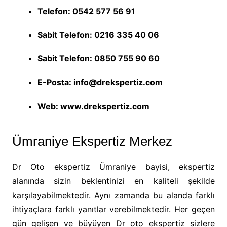
Telefon: 0542 577 56 91
Sabit Telefon: 0216
335 40 06
Sabit Telefon: 0850
755 90 60
E-Posta: info@drekspertiz.com
Web: www.drekspertiz.com
Ümraniye Ekspertiz Merkez
Dr Oto ekspertiz Ümraniye bayisi, ekspertiz
alanında sizin beklentinizi en kaliteli şekilde
karşılayabilmektedir. Aynı zamanda bu alanda farklı
ihtiyaçlara farklı yanıtlar verebilmektedir. Her geçen
gün gelişen ve büyüyen Dr oto ekspertiz sizlere