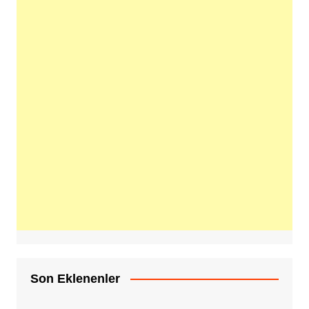
Son Eklenenler