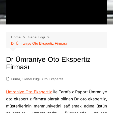
Home
Genel Bilgi
Dr Ümraniye Oto Ekspertiz Firması
Dr Ümraniye Oto Ekspertiz
Firması
Firma
,
Genel Bilgi
,
Oto Ekspertiz
Ümraniye Oto Ekspertiz
İle Tarafsız Rapor; Ümraniye
oto ekspertiz firması olarak bilinen Dr oto ekspertiz,
müşterilerinin memnuniyetini sağlamak adına üstün