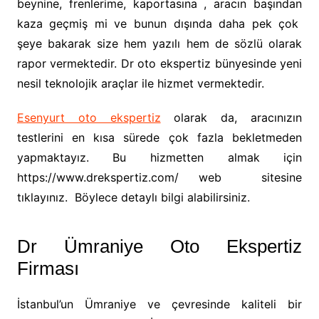
beynine, frenlerime, kaportasına , aracın başından
kaza geçmiş mi ve bunun dışında daha pek çok
şeye bakarak size hem yazılı hem de sözlü olarak
rapor vermektedir. Dr oto ekspertiz bünyesinde yeni
nesil teknolojik araçlar ile hizmet vermektedir.
Esenyurt oto ekspertiz
olarak da, aracınızın
testlerini en kısa sürede çok fazla bekletmeden
yapmaktayız. Bu hizmetten almak için
https://www.drekspertiz.com/ web sitesine
tıklayınız. Böylece detaylı bilgi alabilirsiniz.
Dr Ümraniye Oto Ekspertiz
Firması
İstanbul’un Ümraniye ve çevresinde kaliteli bir