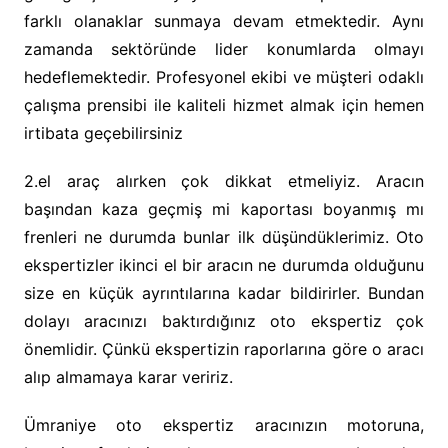
farklı olanaklar sunmaya devam etmektedir. Aynı
zamanda sektöründe lider konumlarda olmayı
hedeflemektedir. Profesyonel ekibi ve müşteri odaklı
çalışma prensibi ile kaliteli hizmet almak için hemen
irtibata geçebilirsiniz
2.el araç alırken çok dikkat etmeliyiz. Aracın
başından kaza geçmiş mi kaportası boyanmış mı
frenleri ne durumda bunlar ilk düşündüklerimiz. Oto
ekspertizler ikinci el bir aracın ne durumda olduğunu
size en küçük ayrıntılarına kadar bildirirler. Bundan
dolayı aracınızı baktırdığınız oto ekspertiz çok
önemlidir. Çünkü ekspertizin raporlarına göre o aracı
alıp almamaya karar veririz.
Ümraniye oto ekspertiz aracınızın motoruna,