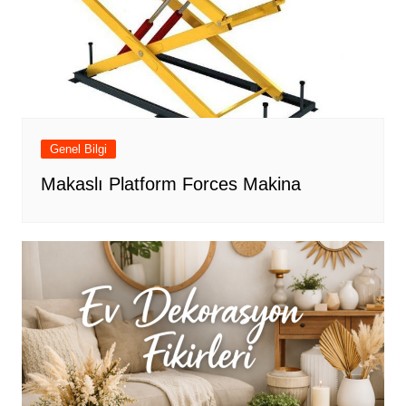
Genel Bilgi
Makaslı Platform Forces Makina