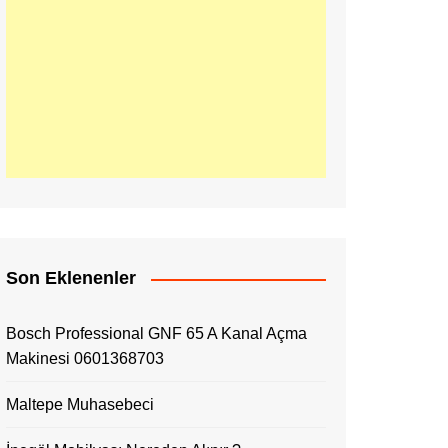
Son Eklenenler
Bosch Professional GNF 65 A Kanal Açma
Makinesi 0601368703
Maltepe Muhasebeci