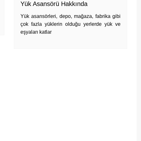
Yük Asansörü Hakkında
Yük asansörleri, depo, mağaza, fabrika gibi
çok fazla yüklerin olduğu yerlerde yük ve
eşyaları katlar