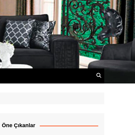
Öne Çıkanlar