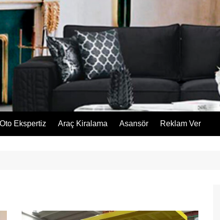
Oto Ekspertiz
Araç Kiralama
Asansör
Reklam Ver