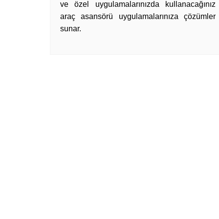
ve özel uygulamalarınızda kullanacağınız
araç asansörü uygulamalarınıza çözümler
sunar.