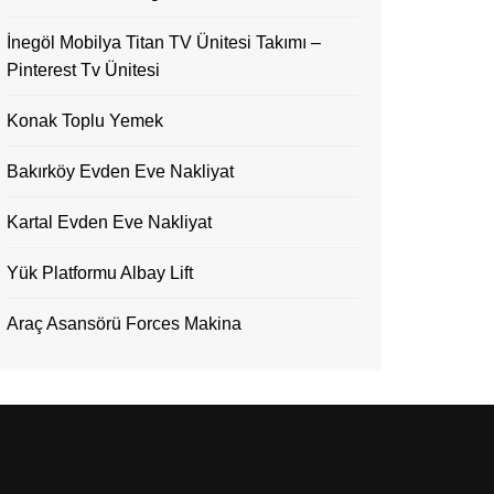
İnegöl Mobilya Titan TV Ünitesi Takımı –
Pinterest Tv Ünitesi
Konak Toplu Yemek
Bakırköy Evden Eve Nakliyat
Kartal Evden Eve Nakliyat
Yük Platformu Albay Lift
Araç Asansörü Forces Makina