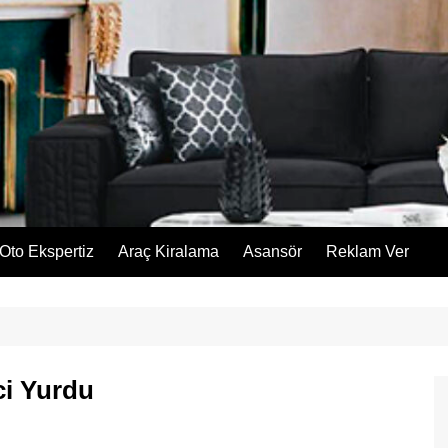
Oto Ekspertiz
Araç Kiralama
Asansör
Reklam Ver
ci Yurdu