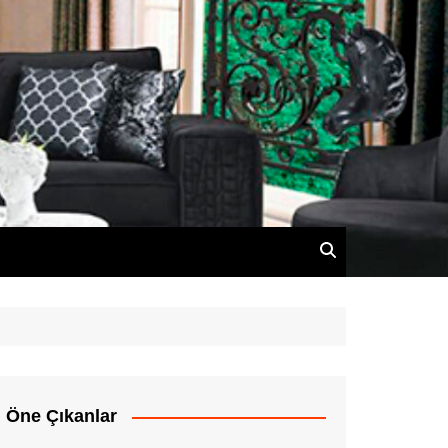
Öne Çıkanlar