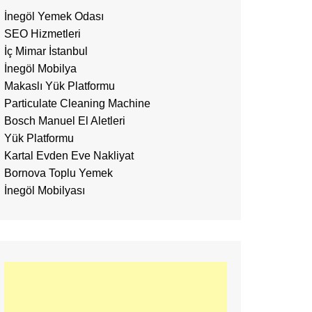
İnegöl Yemek Odası
SEO Hizmetleri
İç Mimar İstanbul
İnegöl Mobilya
Makaslı Yük Platformu
Particulate Cleaning Machine
Bosch Manuel El Aletleri
Yük Platformu
Kartal Evden Eve Nakliyat
Bornova Toplu Yemek
İnegöl Mobilyası