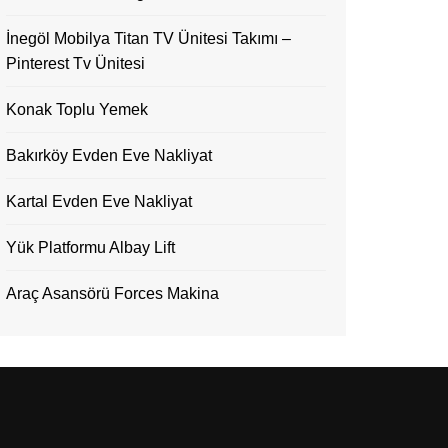
İnegöl Mobilya Titan TV Ünitesi Takımı –
Pinterest Tv Ünitesi
Konak Toplu Yemek
Bakırköy Evden Eve Nakliyat
Kartal Evden Eve Nakliyat
Yük Platformu Albay Lift
Araç Asansörü Forces Makina