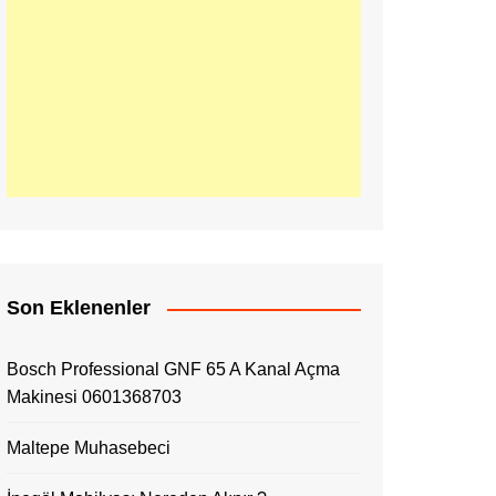
Son Eklenenler
Bosch Professional GNF 65 A Kanal Açma
Makinesi 0601368703
Maltepe Muhasebeci