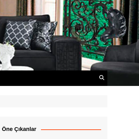
Öne Çıkanlar