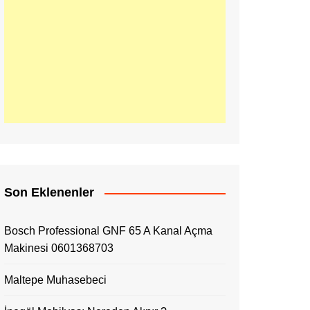
Son Eklenenler
Bosch Professional GNF 65 A Kanal Açma
Makinesi 0601368703
Maltepe Muhasebeci