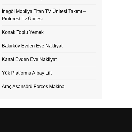
İnegöl Mobilya Titan TV Ünitesi Takımı –
Pinterest Tv Ünitesi
Konak Toplu Yemek
Bakırköy Evden Eve Nakliyat
Kartal Evden Eve Nakliyat
Yük Platformu Albay Lift
Araç Asansörü Forces Makina