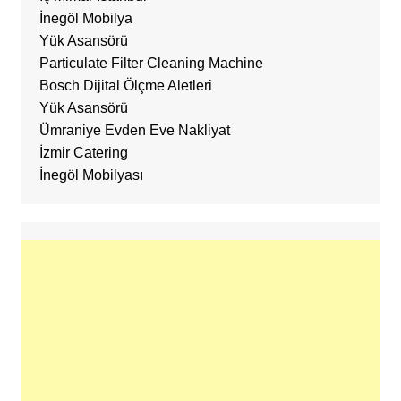
İnegöl Mobilya
Yük Asansörü
Particulate Filter Cleaning Machine
Bosch Dijital Ölçme Aletleri
Yük Asansörü
Ümraniye Evden Eve Nakliyat
İzmir Catering
İnegöl Mobilyası