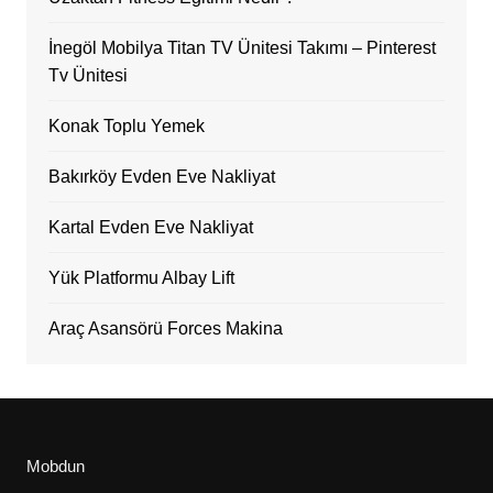
İnegöl Mobilya Titan TV Ünitesi Takımı – Pinterest
Tv Ünitesi
Konak Toplu Yemek
Bakırköy Evden Eve Nakliyat
Kartal Evden Eve Nakliyat
Yük Platformu Albay Lift
Araç Asansörü Forces Makina
Mobdun