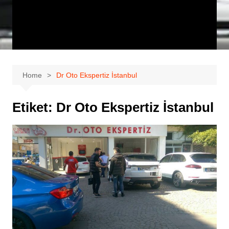
Home
Dr Oto Ekspertiz İstanbul
Etiket:
Dr Oto Ekspertiz İstanbul