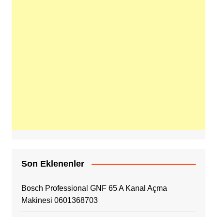
Son Eklenenler
Bosch Professional GNF 65 A Kanal Açma
Makinesi 0601368703