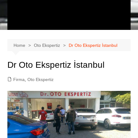
Home
Oto Ekspertiz
Dr Oto Ekspertiz İstanbul
Dr Oto Ekspertiz İstanbul
Firma
,
Oto Ekspertiz