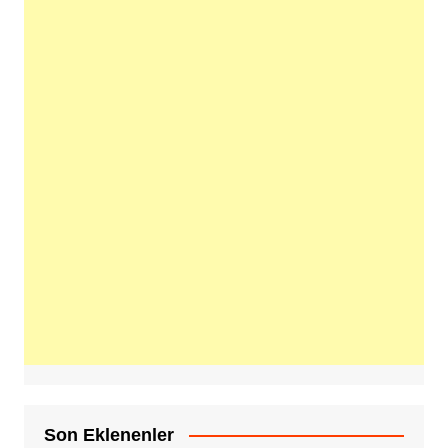
Son Eklenenler