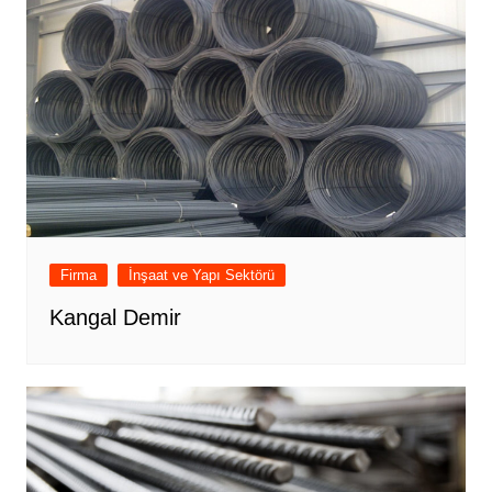
Firma
İnşaat ve Yapı Sektörü
Kangal Demir