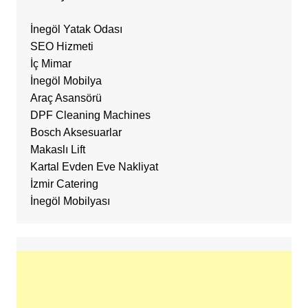
İnegöl Yatak Odası
SEO Hizmeti
İç Mimar
İnegöl Mobilya
Araç Asansörü
DPF Cleaning Machines
Bosch Aksesuarlar
Makaslı Lift
Kartal Evden Eve Nakliyat
İzmir Catering
İnegöl Mobilyası