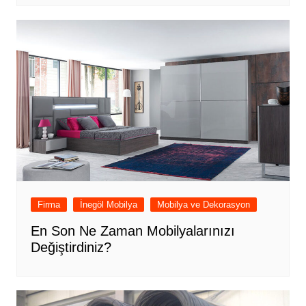
Firma
İnegöl Mobilya
Mobilya ve Dekorasyon
En Son Ne Zaman Mobilyalarınızı
Değiştirdiniz?