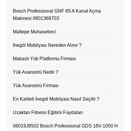
Bosch Professional GNF 65 A Kanal Açma
Makinesi 0601368703
Maltepe Muhasebeci
İnegöl Mobilyası Nereden Alınır ?
Makaslı Yük Platformu Firması
Yük Asansörü Nedir ?
Yük Asansörü Firması
En Kaliteli İnegöl Mobilyası Nasıl Seçilir ?
Uzaktan Fitness Eğitimi Faydaları
06019J8502 Bosch Professional GDS 18V-1050 H