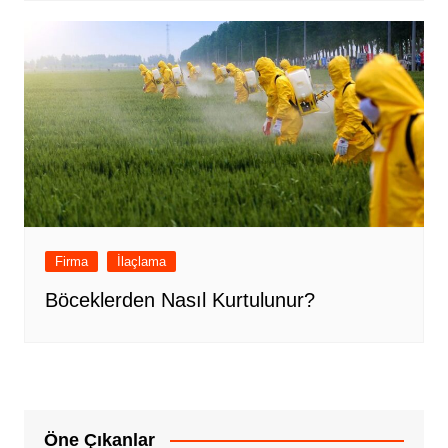
Firma
İlaçlama
Böceklerden Nasıl Kurtulunur?
Öne Çıkanlar