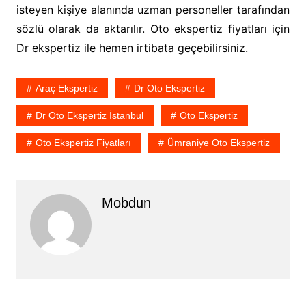
isteyen kişiye alanında uzman personeller tarafından
sözlü olarak da aktarılır. Oto ekspertiz fiyatları için
Dr ekspertiz ile hemen irtibata geçebilirsiniz.
Araç Ekspertiz
Dr Oto Ekspertiz
Dr Oto Ekspertiz İstanbul
Oto Ekspertiz
Oto Ekspertiz Fiyatları
Ümraniye Oto Ekspertiz
Mobdun