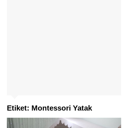
Etiket:
Montessori Yatak