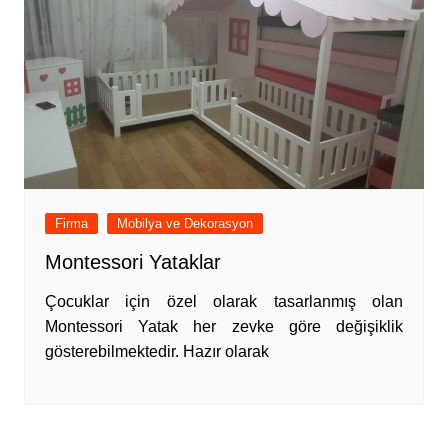
Firma
Mobilya ve Dekorasyon
Montessori Yataklar
Çocuklar için özel olarak tasarlanmış olan
Montessori Yatak her zevke göre değişiklik
gösterebilmektedir. Hazır olarak