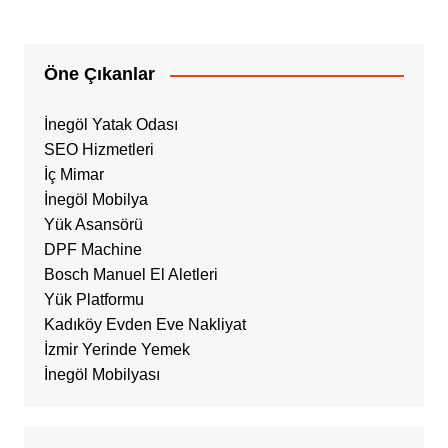
Öne Çıkanlar
İnegöl Yatak Odası
SEO Hizmetleri
İç Mimar
İnegöl Mobilya
Yük Asansörü
DPF Machine
Bosch Manuel El Aletleri
Yük Platformu
Kadıköy Evden Eve Nakliyat
İzmir Yerinde Yemek
İnegöl Mobilyası