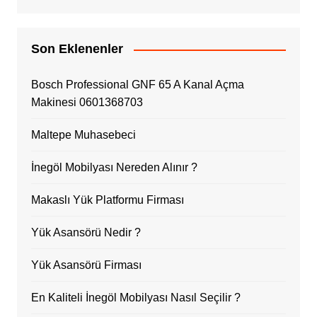
Son Eklenenler
Bosch Professional GNF 65 A Kanal Açma
Makinesi 0601368703
Maltepe Muhasebeci
İnegöl Mobilyası Nereden Alınır ?
Makaslı Yük Platformu Firması
Yük Asansörü Nedir ?
Yük Asansörü Firması
En Kaliteli İnegöl Mobilyası Nasıl Seçilir ?