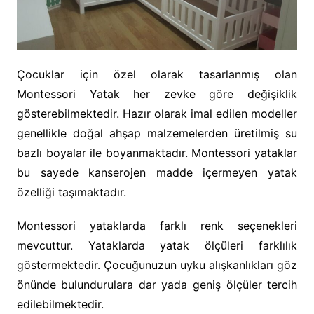
Çocuklar için özel olarak tasarlanmış olan
Montessori Yatak her zevke göre değişiklik
gösterebilmektedir. Hazır olarak imal edilen modeller
genellikle doğal ahşap malzemelerden üretilmiş su
bazlı boyalar ile boyanmaktadır. Montessori yataklar
bu sayede kanserojen madde içermeyen yatak
özelliği taşımaktadır.
Montessori yataklarda farklı renk seçenekleri
mevcuttur. Yataklarda yatak ölçüleri farklılık
göstermektedir. Çocuğunuzun uyku alışkanlıkları göz
önünde bulundurulara dar yada geniş ölçüler tercih
edilebilmektedir.