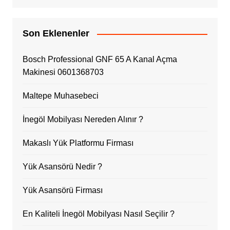
Son Eklenenler
Bosch Professional GNF 65 A Kanal Açma
Makinesi 0601368703
Maltepe Muhasebeci
İnegöl Mobilyası Nereden Alınır ?
Makaslı Yük Platformu Firması
Yük Asansörü Nedir ?
Yük Asansörü Firması
En Kaliteli İnegöl Mobilyası Nasıl Seçilir ?