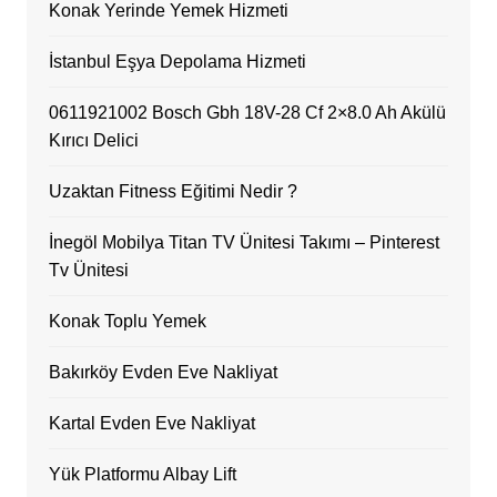
Konak Yerinde Yemek Hizmeti
İstanbul Eşya Depolama Hizmeti
0611921002 Bosch Gbh 18V-28 Cf 2×8.0 Ah Akülü
Kırıcı Delici
Uzaktan Fitness Eğitimi Nedir ?
İnegöl Mobilya Titan TV Ünitesi Takımı – Pinterest
Tv Ünitesi
Konak Toplu Yemek
Bakırköy Evden Eve Nakliyat
Kartal Evden Eve Nakliyat
Yük Platformu Albay Lift