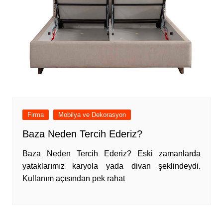
Firma
Mobilya ve Dekorasyon
Baza Neden Tercih Ederiz?
Baza Neden Tercih Ederiz? Eski zamanlarda
yataklarımız karyola yada divan şeklindeydi.
Kullanım açısından pek rahat