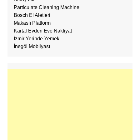
Particulate Cleaning Machine
Bosch El Aletleri
Makaslı Platform
Kartal Evden Eve Nakliyat
İzmir Yerinde Yemek
İnegöl Mobilyası