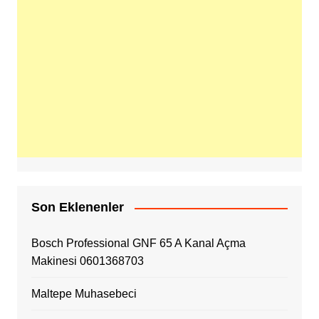
Son Eklenenler
Bosch Professional GNF 65 A Kanal Açma
Makinesi 0601368703
Maltepe Muhasebeci