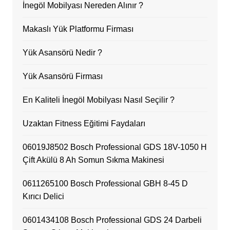
İnegöl Mobilyası Nereden Alınır ?
Makaslı Yük Platformu Firması
Yük Asansörü Nedir ?
Yük Asansörü Firması
En Kaliteli İnegöl Mobilyası Nasıl Seçilir ?
Uzaktan Fitness Eğitimi Faydaları
06019J8502 Bosch Professional GDS 18V-1050 H
Çift Akülü 8 Ah Somun Sıkma Makinesi
0611265100 Bosch Professional GBH 8-45 D
Kırıcı Delici
0601434108 Bosch Professional GDS 24 Darbeli