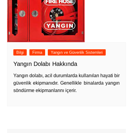
Bilgi
Firma
Yangın ve Güvenlik Sistemleri
Yangın Dolabı Hakkında
Yangın dolabı, acil durumlarda kullanılan hayati bir
güvenlik ekipmanıdır. Genellikle binalarda yangın
söndürme ekipmanlarını içerir.