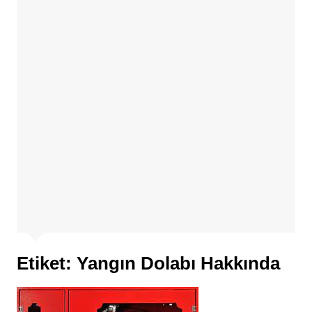
Etiket:
Yangın Dolabı Hakkında