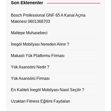
Son Eklenenler
Bosch Professional GNF 65 A Kanal Açma
Makinesi 0601368703
Maltepe Muhasebeci
İnegöl Mobilyası Nereden Alınır ?
Makaslı Yük Platformu Firması
Yük Asansörü Nedir ?
Yük Asansörü Firması
En Kaliteli İnegöl Mobilyası Nasıl Seçilir ?
Uzaktan Fitness Eğitimi Faydaları