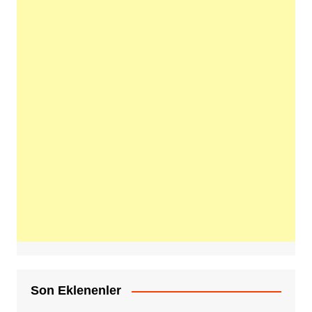
Son Eklenenler