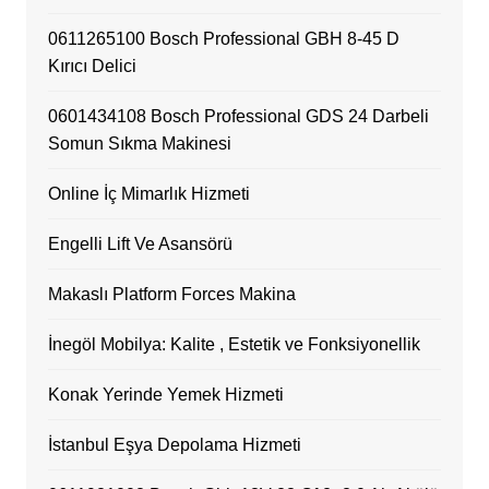
0611265100 Bosch Professional GBH 8-45 D
Kırıcı Delici
0601434108 Bosch Professional GDS 24 Darbeli
Somun Sıkma Makinesi
Online İç Mimarlık Hizmeti
Engelli Lift Ve Asansörü
Makaslı Platform Forces Makina
İnegöl Mobilya: Kalite , Estetik ve Fonksiyonellik
Konak Yerinde Yemek Hizmeti
İstanbul Eşya Depolama Hizmeti