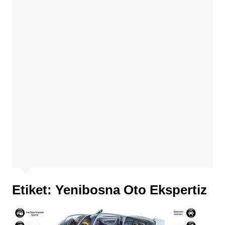
Etiket:
Yenibosna Oto Ekspertiz