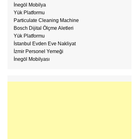
İnegöl Mobilya
Yük Platformu
Particulate Cleaning Machine
Bosch Dijital Ölçme Aletleri
Yük Platformu
İstanbul Evden Eve Nakliyat
İzmir Personel Yemeği
İnegöl Mobilyası