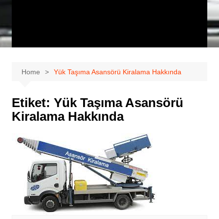
Home
Yük Taşıma Asansörü Kiralama Hakkında
Etiket:
Yük Taşıma Asansörü
Kiralama Hakkında