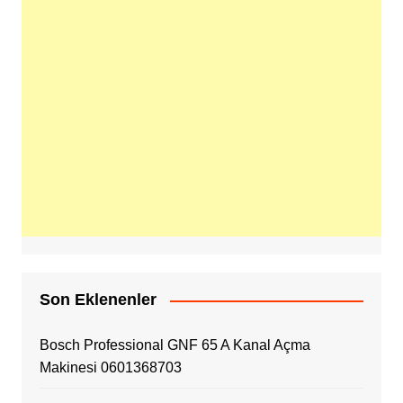
Son Eklenenler
Bosch Professional GNF 65 A Kanal Açma
Makinesi 0601368703