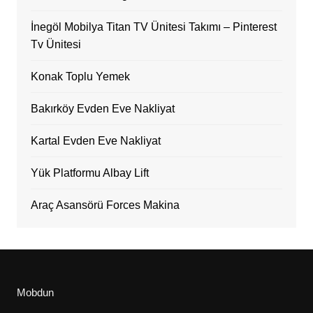
İnegöl Mobilya Titan TV Ünitesi Takımı – Pinterest
Tv Ünitesi
Konak Toplu Yemek
Bakırköy Evden Eve Nakliyat
Kartal Evden Eve Nakliyat
Yük Platformu Albay Lift
Araç Asansörü Forces Makina
Mobdun