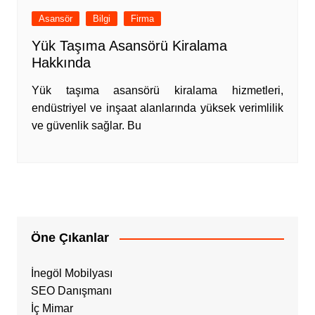
Asansör
Bilgi
Firma
Yük Taşıma Asansörü Kiralama
Hakkında
Yük taşıma asansörü kiralama hizmetleri,
endüstriyel ve inşaat alanlarında yüksek verimlilik
ve güvenlik sağlar. Bu
Öne Çıkanlar
İnegöl Mobilyası
SEO Danışmanı
İç Mimar