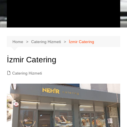
Home
Catering Hizmeti
İzmir Catering
İzmir Catering
Catering Hizmeti