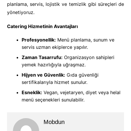
planlama, servis, lojistik ve temizlik gibi süreçleri de
yönetiyoruz.
Catering Hizmetinin Avantajları
Profesyonellik:
Menü planlama, sunum ve
servis uzman ekiplerce yapılır.
Zaman Tasarrufu:
Organizasyon sahipleri
yemek hazırlığıyla uğraşmaz.
Hijyen ve Güvenlik:
Gıda güvenliği
sertifikalarıyla hizmet sunulur.
Esneklik:
Vegan, vejetaryen, diyet veya helal
menü seçenekleri sunulabilir.
Mobdun