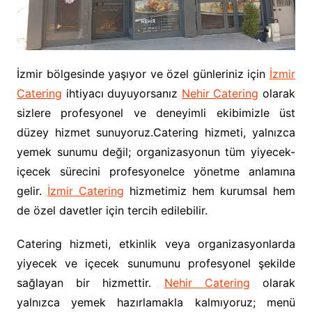
İzmir bölgesinde yaşıyor ve özel günleriniz için
İzmir
Catering
ihtiyacı duyuyorsanız
Nehir Catering
olarak
sizlere profesyonel ve deneyimli ekibimizle üst
düzey hizmet sunuyoruz.Catering hizmeti, yalnızca
yemek sunumu değil; organizasyonun tüm yiyecek-
içecek sürecini profesyonelce yönetme anlamına
gelir.
İzmir Catering
hizmetimiz hem kurumsal hem
de özel davetler için tercih edilebilir.
Catering hizmeti, etkinlik veya organizasyonlarda
yiyecek ve içecek sunumunu profesyonel şekilde
sağlayan bir hizmettir.
Nehir Catering
olarak
yalnızca yemek hazırlamakla kalmıyoruz; menü