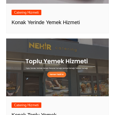
Catering Hizmeti
Konak Yerinde Yemek Hizmeti
Catering Hizmeti
Konak Toplu Yemek