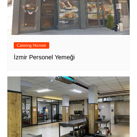
Catering Hizmeti
İzmir Personel Yemeği