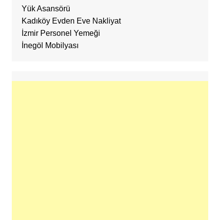
Yük Asansörü
Kadıköy Evden Eve Nakliyat
İzmir Personel Yemeği
İnegöl Mobilyası