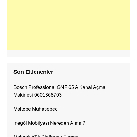
Son Eklenenler
Bosch Professional GNF 65 A Kanal Açma
Makinesi 0601368703
Maltepe Muhasebeci
İnegöl Mobilyası Nereden Alınır ?