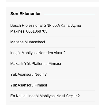
Son Eklenenler
Bosch Professional GNF 65 A Kanal Açma
Makinesi 0601368703
Maltepe Muhasebeci
İnegöl Mobilyası Nereden Alınır ?
Makaslı Yük Platformu Firması
Yük Asansörü Nedir ?
Yük Asansörü Firması
En Kaliteli İnegöl Mobilyası Nasıl Seçilir ?