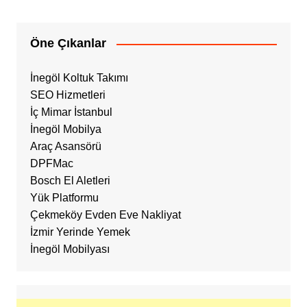
Öne Çıkanlar
İnegöl Koltuk Takımı
SEO Hizmetleri
İç Mimar İstanbul
İnegöl Mobilya
Araç Asansörü
DPFMac
Bosch El Aletleri
Yük Platformu
Çekmeköy Evden Eve Nakliyat
İzmir Yerinde Yemek
İnegöl Mobilyası