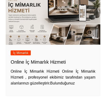
İç Mimarlık
Online İç Mimarlık Hizmeti
Online İç Mimarlık Hizmeti Online İç Mimarlık
Hizmeti , profesyonel ekibimiz tarafından yaşam
alanlarınızı güzelleştirir.Bulunduğunuz