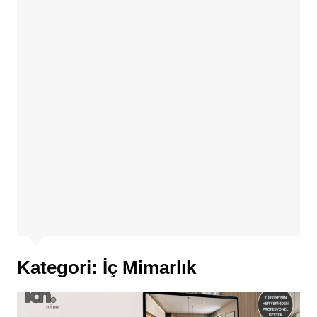
Kategori:
İç Mimarlık