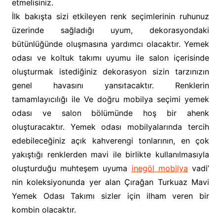
etmelisiniz.
İlk bakışta sizi etkileyen renk seçimlerinin ruhunuz
üzerinde sağladığı uyum, dekorasyondaki
bütünlüğünde oluşmasına yardımcı olacaktır. Yemek
odası ve koltuk takımı uyumu ile salon içerisinde
oluşturmak istediğiniz dekorasyon sizin tarzınızın
genel havasını yansıtacaktır. Renklerin
tamamlayıcılığı ile Ve doğru mobilya seçimi yemek
odası ve salon bölümünde hoş bir ahenk
oluşturacaktır. Yemek odası mobilyalarında tercih
edebileceğiniz açık kahverengi tonlarının, en çok
yakıştığı renklerden mavi ile birlikte kullanılmasıyla
oluşturduğu muhteşem uyuma
inegöl mobilya
vadi’
nin koleksiyonunda yer alan Çırağan Turkuaz Mavi
Yemek Odası Takımı sizler için ilham veren bir
kombin olacaktır.