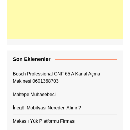
Son Eklenenler
Bosch Professional GNF 65 A Kanal Açma
Makinesi 0601368703
Maltepe Muhasebeci
İnegöl Mobilyası Nereden Alınır ?
Makaslı Yük Platformu Firması