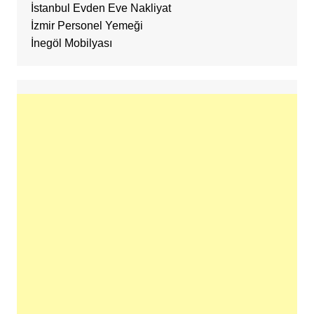
İstanbul Evden Eve Nakliyat
İzmir Personel Yemeği
İnegöl Mobilyası