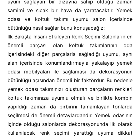
uyum sağlayan bir dizayna sahip olduğu zaman
samimi ve sıcak bir hava da yaratacaktır. Yemek
odası ve koltuk takımı uyumu salon içerisinde
bütünlüğü nasıl sağlar bunu konuşacağız:
İlk Bakışta İnsanı Etkileyen Renk Seçimi Salonların en
önemli parçası olan koltuk takımlarının oda
içerisindeki diğer parçalarla sağladığı uyumu, aynı
alan içerisinde konumlandırmayla yakalayıp yemek
odası mobilyaları ile sağlaması da dekorasyonun
bütünlüğü açısından önemli bir faktördür. Bu nedenle
yemek odası takımınızı oluşturan parçaların renkleri
koltuk takımınıza uyumlu olmalı ve birlikte kombin
yapıldığı zaman da birbirini tamamlayan tonlarda
seçilmesi de önemli detaylardandır. Yemek odasının
içinde olduğu salonlarda dekorasyonunda ilk olarak
kullanılacak renk seçimi yarattığı uyuma dikkat