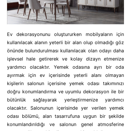
Ev dekorasyonunu oluştururken mobilyaların için
kullanılacak alanın yeterli bir alan olup olmadığı göz
önünde bulundurulması kullanılacak olan odayı daha
işlevsel hale getirerek ve kolay dizayn etmenize
yardımcı olacaktır. Yemek odasına ayrı bir oda
ayırmak için ev içerisinde yeterli alanı olmayan
kişilerin salonun içerisine yemek odası takımınızı
doğru konumlandırma ve uyumlu dekorasyon ile bir
bütünlük sağlayarak yerleştirmenize yardımcı
olacaktır. Salonunun içerisinde yer verilen yemek
odası bölümü, alan tasarrufuna uygun bir şekilde
konumlandırıldığı ve salonun genel atmosferine