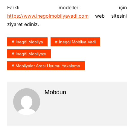
Farklı modelleri için
https://www.inegolmobilyavadi.com
web sitesini
ziyaret ediniz.
Inegöl Mobilya
İnegöl Mobilya Vadi
Inegöl Mobilyası
Mobilyalar Arası Uyumu Yakalama
Mobdun