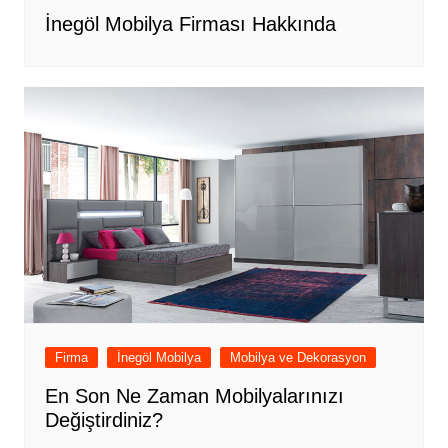
İnegöl Mobilya Firması Hakkında
Firma
İnegöl Mobilya
Mobilya ve Dekorasyon
En Son Ne Zaman Mobilyalarınızı
Değiştirdiniz?