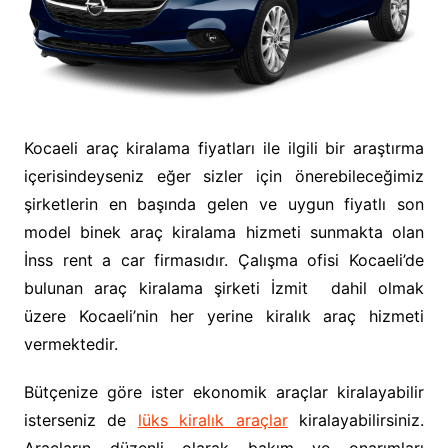
Kocaeli araç kiralama fiyatları ile ilgili bir araştırma
içerisindeyseniz eğer sizler için önerebileceğimiz
şirketlerin en başında gelen ve uygun fiyatlı son
model binek araç kiralama hizmeti sunmakta olan
İnss rent a car firmasıdır. Çalışma ofisi Kocaeli’de
bulunan araç kiralama şirketi İzmit dahil olmak
üzere Kocaeli’nin her yerine kiralık araç hizmeti
vermektedir.
Bütçenize göre ister ekonomik araçlar kiralayabilir
isterseniz de
lüks kiralık araçlar
kiralayabilirsiniz.
Araçların düzenli olarak bakım ve onarımları