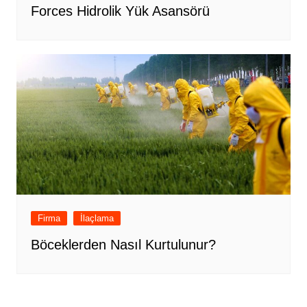
Forces Hidrolik Yük Asansörü
Firma
İlaçlama
Böceklerden Nasıl Kurtulunur?