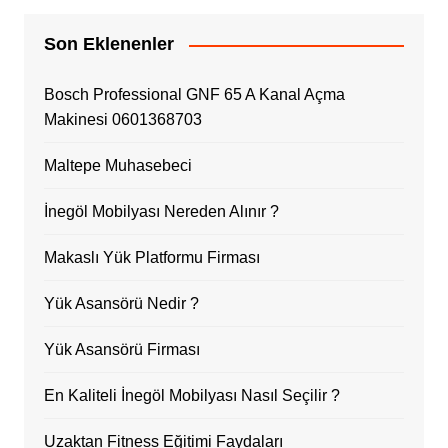
Son Eklenenler
Bosch Professional GNF 65 A Kanal Açma
Makinesi 0601368703
Maltepe Muhasebeci
İnegöl Mobilyası Nereden Alınır ?
Makaslı Yük Platformu Firması
Yük Asansörü Nedir ?
Yük Asansörü Firması
En Kaliteli İnegöl Mobilyası Nasıl Seçilir ?
Uzaktan Fitness Eğitimi Faydaları