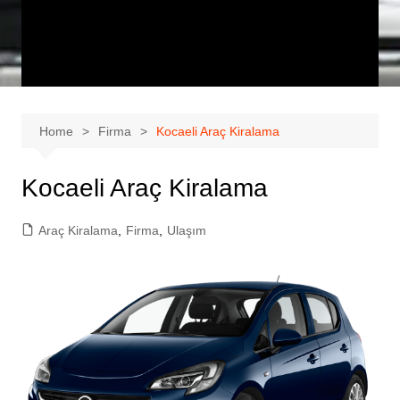
Home
Firma
Kocaeli Araç Kiralama
Kocaeli Araç Kiralama
Araç Kiralama
,
Firma
,
Ulaşım