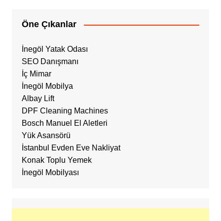
Öne Çıkanlar
İnegöl Yatak Odası
SEO Danışmanı
İç Mimar
İnegöl Mobilya
Albay Lift
DPF Cleaning Machines
Bosch Manuel El Aletleri
Yük Asansörü
İstanbul Evden Eve Nakliyat
Konak Toplu Yemek
İnegöl Mobilyası