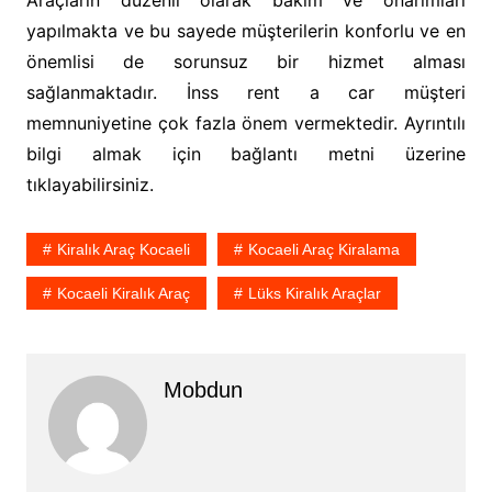
yapılmakta ve bu sayede müşterilerin konforlu ve en
önemlisi de sorunsuz bir hizmet alması
sağlanmaktadır. İnss rent a car müşteri
memnuniyetine çok fazla önem vermektedir. Ayrıntılı
bilgi almak için bağlantı metni üzerine
tıklayabilirsiniz.
Kiralık Araç Kocaeli
Kocaeli Araç Kiralama
Kocaeli Kiralık Araç
Lüks Kiralık Araçlar
Mobdun