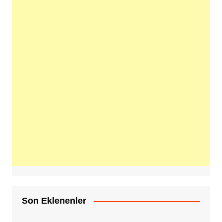
Son Eklenenler