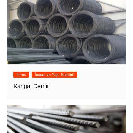
Firma
İnşaat ve Yapı Sektörü
Kangal Demir