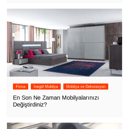
Firma
İnegöl Mobilya
Mobilya ve Dekorasyon
En Son Ne Zaman Mobilyalarınızı
Değiştirdiniz?