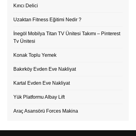
Kırıcı Delici
Uzaktan Fitness Eğitimi Nedir ?
İnegöl Mobilya Titan TV Ünitesi Takımı – Pinterest
Tv Ünitesi
Konak Toplu Yemek
Bakırköy Evden Eve Nakliyat
Kartal Evden Eve Nakliyat
Yük Platformu Albay Lift
Araç Asansörü Forces Makina