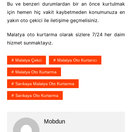
Bu ve benzeri durumlardan bir an önce kurtulmak
için hemen hiç vakit kaybetmeden konumunuza en
yakın oto çekici ile iletişime geçmelisiniz.
Malatya oto kurtarma olarak sizlere 7/24 her daim
hizmet sunmaktayız.
Malatya Çekci
Malatya Oto Kurtarıcı
Malatya Oto Kurtarma
Sarıkaya Malatya Oto Kurtarma
Sarıkaya Oto Kurtarma
Mobdun