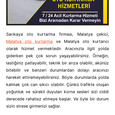
Sarıkaya oto kurtarma firması, Malatya çekici,
Malatya oto kurtarma
ve Malatya oto kurtarıcı
olarak hizmet vermektedir. Aracınızla ilgili yolda
giderken pek çok sorun yaşayabilirsiniz. Örneğin,
lastiğiniz patlayabilir, teknik bir arıza olabilir, akünüz
bitebilir ve benzeri durumlardan dolayı aracınızı
hareket ettiremeyebilirsiniz. Böyle durumlarda yolda
kalmak çok can sıkıcı olabilir. Çünkü trafikte oluşan
yoğunluk ve sürekli duyulan korna sesleri sizi ciddi
derecede rahatsız etmeye başlar. Ve öyle bir durum
sizin strese girmenizi sağlar.