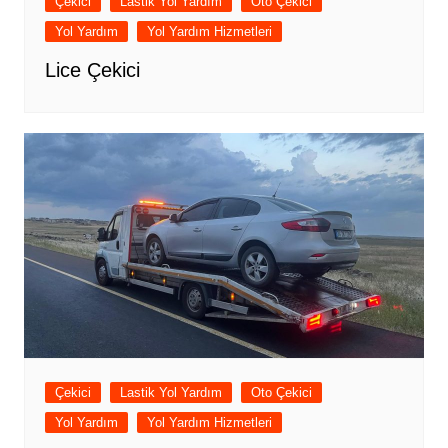
Çekici
Lastik Yol Yardım
Oto Çekici
Yol Yardım
Yol Yardım Hizmetleri
Lice Çekici
Çekici
Lastik Yol Yardım
Oto Çekici
Yol Yardım
Yol Yardım Hizmetleri