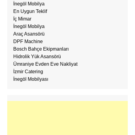
İnegöl Mobilya
En Uygun Teklif
İç Mimar
İnegöl Mobilya
Araç Asansörü
DPF Machine
Bosch Bahçe Ekipmanları
Hidrolik Yük Asansörü
Ümraniye Evden Eve Nakliyat
İzmir Catering
İnegöl Mobilyası