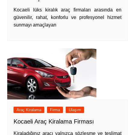
Kocaeli lüks kiralık araç firmaları arasında en
güvenilir, rahat, konforlu ve profesyonel hizmet
sunmayı amaçlayan
Araç Kiralama
Firma
Ulaşım
Kocaeli Araç Kiralama Firması
Kiraladığınız aracı yalnızca sözleşme ve teslimat