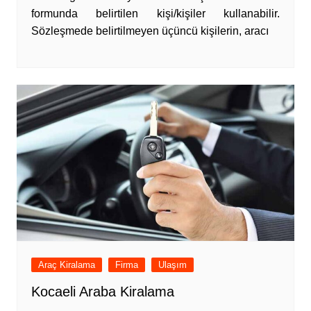
formunda belirtilen kişi/kişiler kullanabilir.
Sözleşmede belirtilmeyen üçüncü kişilerin, aracı
Araç Kiralama
Firma
Ulaşım
Kocaeli Araba Kiralama