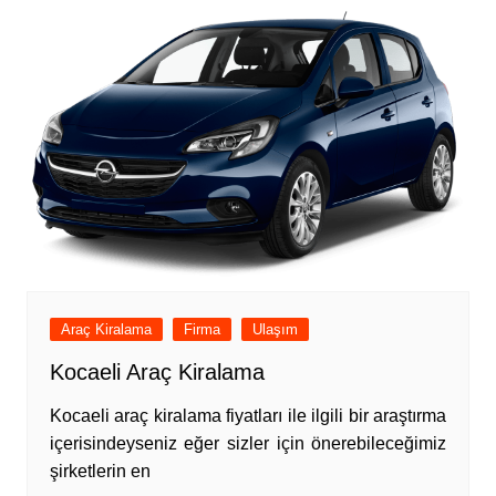
Araç Kiralama
Firma
Ulaşım
Kocaeli Araç Kiralama
Kocaeli araç kiralama fiyatları ile ilgili bir araştırma
içerisindeyseniz eğer sizler için önerebileceğimiz
şirketlerin en