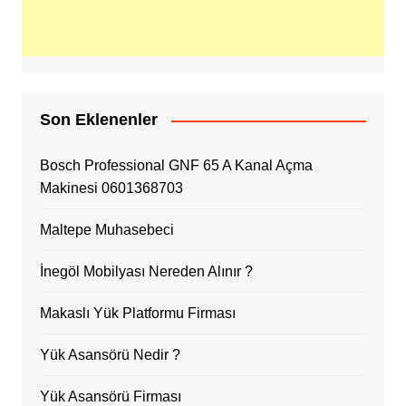
Son Eklenenler
Bosch Professional GNF 65 A Kanal Açma
Makinesi 0601368703
Maltepe Muhasebeci
İnegöl Mobilyası Nereden Alınır ?
Makaslı Yük Platformu Firması
Yük Asansörü Nedir ?
Yük Asansörü Firması