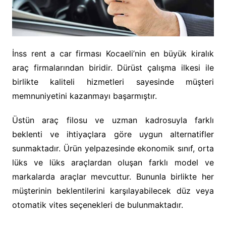
İnss rent a car firması Kocaeli’nin en büyük kiralık
araç firmalarından biridir. Dürüst çalışma ilkesi ile
birlikte kaliteli hizmetleri sayesinde müşteri
memnuniyetini kazanmayı başarmıştır.
Üstün araç filosu ve uzman kadrosuyla farklı
beklenti ve ihtiyaçlara göre uygun alternatifler
sunmaktadır. Ürün yelpazesinde ekonomik sınıf, orta
lüks ve lüks araçlardan oluşan farklı model ve
markalarda araçlar mevcuttur. Bununla birlikte her
müşterinin beklentilerini karşılayabilecek düz veya
otomatik vites seçenekleri de bulunmaktadır.