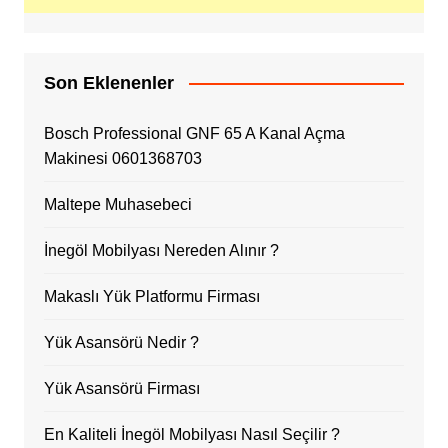
Son Eklenenler
Bosch Professional GNF 65 A Kanal Açma
Makinesi 0601368703
Maltepe Muhasebeci
İnegöl Mobilyası Nereden Alınır ?
Makaslı Yük Platformu Firması
Yük Asansörü Nedir ?
Yük Asansörü Firması
En Kaliteli İnegöl Mobilyası Nasıl Seçilir ?