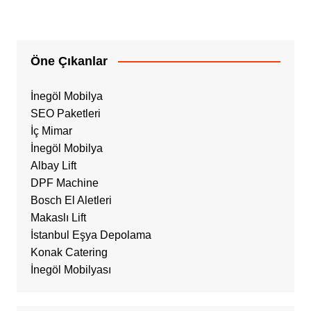
Öne Çıkanlar
İnegöl Mobilya
SEO Paketleri
İç Mimar
İnegöl Mobilya
Albay Lift
DPF Machine
Bosch El Aletleri
Makaslı Lift
İstanbul Eşya Depolama
Konak Catering
İnegöl Mobilyası