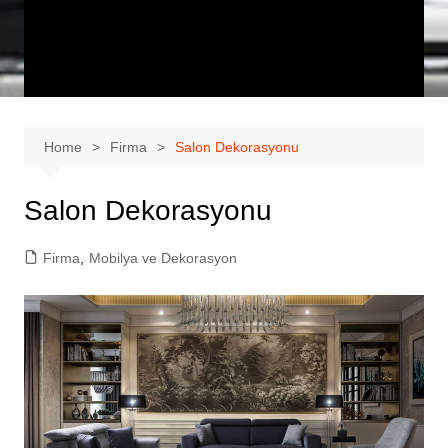
Home
Firma
Salon Dekorasyonu
Salon Dekorasyonu
Firma
,
Mobilya ve Dekorasyon