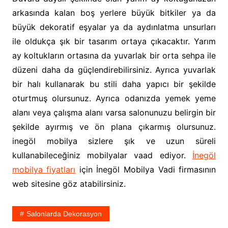
arkasında kalan boş yerlere büyük bitkiler ya da
büyük dekoratif eşyalar ya da aydınlatma unsurları
ile oldukça şık bir tasarım ortaya çıkacaktır. Yarım
ay koltukların ortasına da yuvarlak bir orta sehpa ile
düzeni daha da güçlendirebilirsiniz. Ayrıca yuvarlak
bir halı kullanarak bu stili daha yapıcı bir şekilde
oturtmuş olursunuz. Ayrıca odanızda yemek yeme
alanı veya çalışma alanı varsa salonunuzu belirgin bir
şekilde ayırmış ve ön plana çıkarmış olursunuz.
inegöl mobilya sizlere şık ve uzun süreli
kullanabileceğiniz mobilyalar vaad ediyor.
İnegöl
mobilya fiyatları
için İnegöl Mobilya Vadi firmasının
web sitesine göz atabilirsiniz.
Salonlarda Dekorasyon