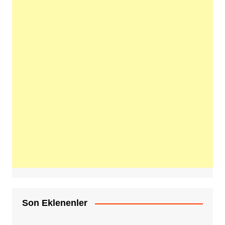
Son Eklenenler