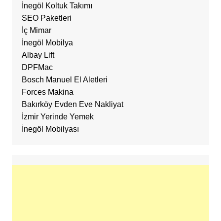
İnegöl Koltuk Takımı
SEO Paketleri
İç Mimar
İnegöl Mobilya
Albay Lift
DPFMac
Bosch Manuel El Aletleri
Forces Makina
Bakırköy Evden Eve Nakliyat
İzmir Yerinde Yemek
İnegöl Mobilyası