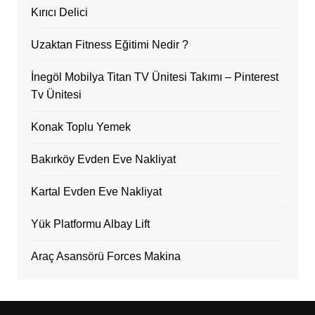
Kırıcı Delici
Uzaktan Fitness Eğitimi Nedir ?
İnegöl Mobilya Titan TV Ünitesi Takımı – Pinterest
Tv Ünitesi
Konak Toplu Yemek
Bakırköy Evden Eve Nakliyat
Kartal Evden Eve Nakliyat
Yük Platformu Albay Lift
Araç Asansörü Forces Makina