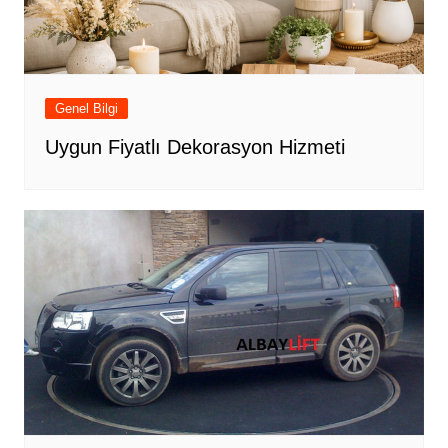
Genel Bilgi
Uygun Fiyatlı Dekorasyon Hizmeti