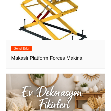
Genel Bilgi
Makaslı Platform Forces Makina