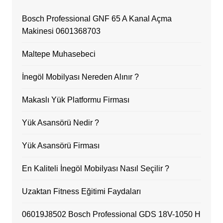
Bosch Professional GNF 65 A Kanal Açma
Makinesi 0601368703
Maltepe Muhasebeci
İnegöl Mobilyası Nereden Alınır ?
Makaslı Yük Platformu Firması
Yük Asansörü Nedir ?
Yük Asansörü Firması
En Kaliteli İnegöl Mobilyası Nasıl Seçilir ?
Uzaktan Fitness Eğitimi Faydaları
06019J8502 Bosch Professional GDS 18V-1050 H