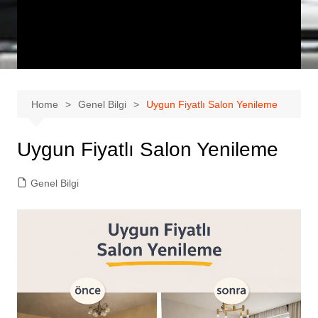
Home
Genel Bilgi
Uygun Fiyatlı Salon Yenileme
Uygun Fiyatlı Salon Yenileme
Genel Bilgi