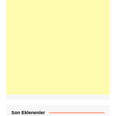
Son Eklenenler