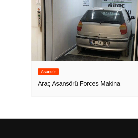
Asansör
Araç Asansörü Forces Makina