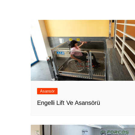
Asansör
Engelli Lift Ve Asansörü