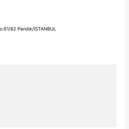
No:61/82 Pendik/İSTANBUL