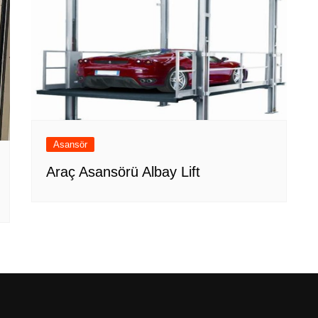
Asansör
Araç Asansörü Albay Lift