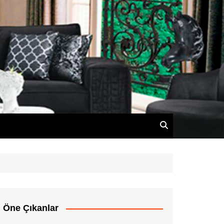
Öne Çıkanlar