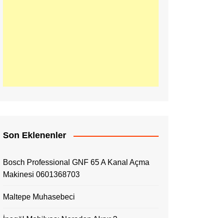
Son Eklenenler
Bosch Professional GNF 65 A Kanal Açma
Makinesi 0601368703
Maltepe Muhasebeci