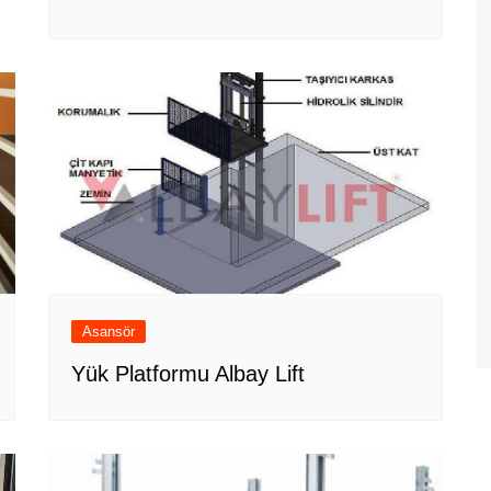
Asansör
Yük Platformu Albay Lift