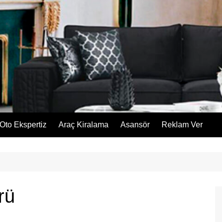
Oto Ekspertiz
Araç Kiralama
Asansör
Reklam Ver
rü