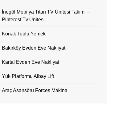
İnegöl Mobilya Titan TV Ünitesi Takımı –
Pinterest Tv Ünitesi
Konak Toplu Yemek
Bakırköy Evden Eve Nakliyat
Kartal Evden Eve Nakliyat
Yük Platformu Albay Lift
Araç Asansörü Forces Makina