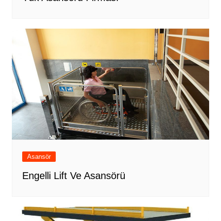
Asansör
Engelli Lift Ve Asansörü