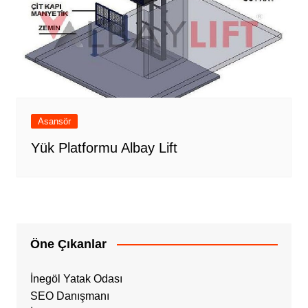
Asansör
Yük Platformu Albay Lift
Öne Çıkanlar
İnegöl Yatak Odası
SEO Danışmanı