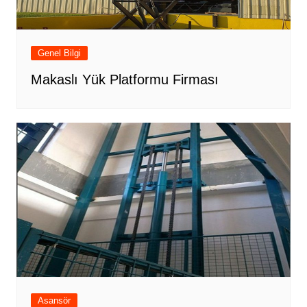
Genel Bilgi
Makaslı Yük Platformu Firması
Asansör