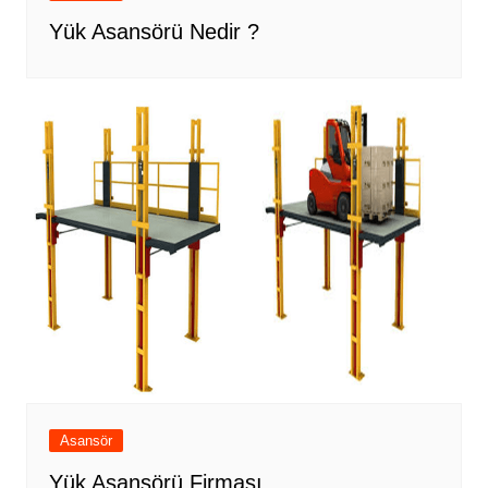
Yük Asansörü Nedir ?
Asansör
Yük Asansörü Firması