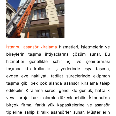
İstanbul asansör kiralama
hizmetleri, işletmelerin ve
bireylerin taşıma ihtiyaçlarına çözüm sunar. Bu
hizmetler genellikle şehir içi ve şehirlerarası
taşımacılıkta kullanılır. İş yerlerinde eşya taşıma,
evden eve nakliyat, tadilat süreçlerinde ekipman
taşıma gibi pek çok alanda asansör kiralama talep
edilebilir. Kiralama süreci genellikle günlük, haftalık
veya proje bazlı olarak düzenlenebilir. İstanbul’da
birçok firma, farklı yük kapasitelerine ve asansör
tiplerine sahip kiralık asansörler sunar. Müşterilerin