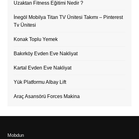
Uzaktan Fitness Eğitimi Nedir ?
İnegöl Mobilya Titan TV Ünitesi Takımı – Pinterest
Tv Ünitesi
Konak Toplu Yemek
Bakırköy Evden Eve Nakliyat
Kartal Evden Eve Nakliyat
Yük Platformu Albay Lift
Araç Asansörü Forces Makina
Mobdun