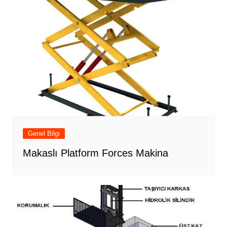
Genel Bilgi
Makaslı Platform Forces Makina