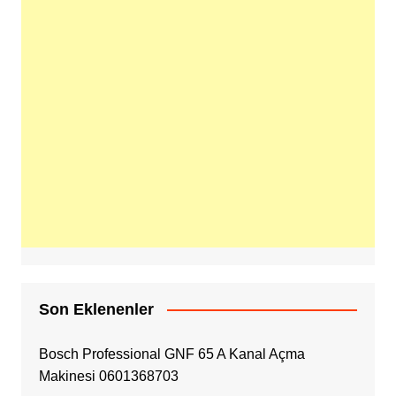
Son Eklenenler
Bosch Professional GNF 65 A Kanal Açma
Makinesi 0601368703