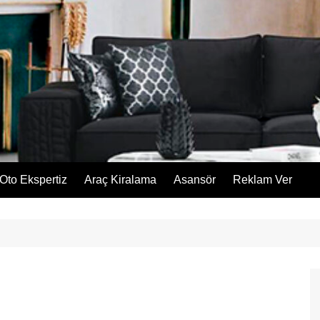
Oto Ekspertiz
Araç Kiralama
Asansör
Reklam Ver