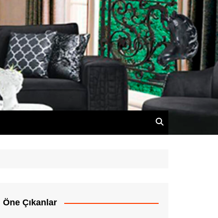
Öne Çıkanlar