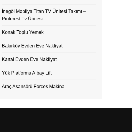
İnegöl Mobilya Titan TV Ünitesi Takımı –
Pinterest Tv Ünitesi
Konak Toplu Yemek
Bakırköy Evden Eve Nakliyat
Kartal Evden Eve Nakliyat
Yük Platformu Albay Lift
Araç Asansörü Forces Makina