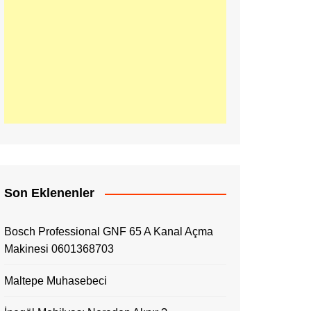
Son Eklenenler
Bosch Professional GNF 65 A Kanal Açma
Makinesi 0601368703
Maltepe Muhasebeci