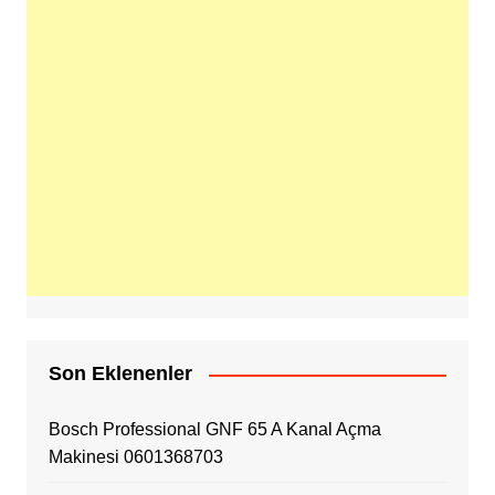
Son Eklenenler
Bosch Professional GNF 65 A Kanal Açma
Makinesi 0601368703