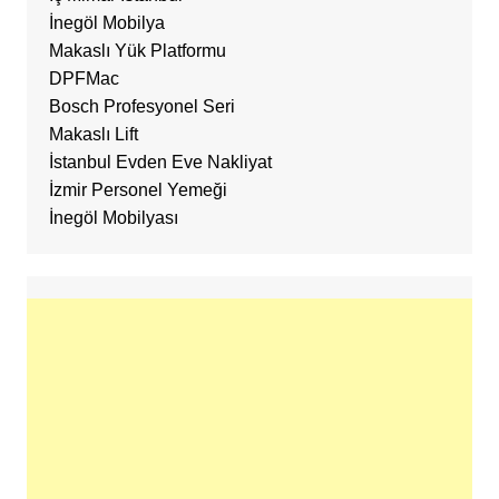
İnegöl Mobilya
Makaslı Yük Platformu
DPFMac
Bosch Profesyonel Seri
Makaslı Lift
İstanbul Evden Eve Nakliyat
İzmir Personel Yemeği
İnegöl Mobilyası