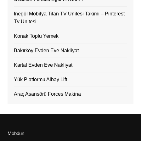
İnegöl Mobilya Titan TV Ünitesi Takımı – Pinterest
Tv Ünitesi
Konak Toplu Yemek
Bakırköy Evden Eve Nakliyat
Kartal Evden Eve Nakliyat
Yük Platformu Albay Lift
Araç Asansörü Forces Makina
Mobdun