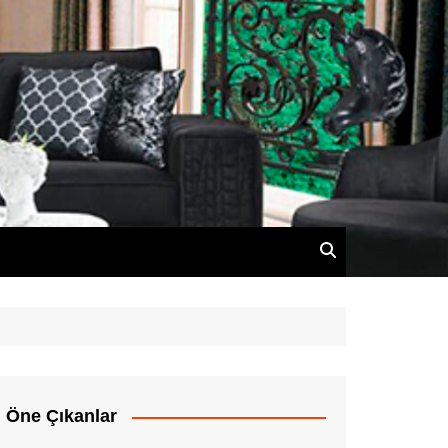
Öne Çıkanlar