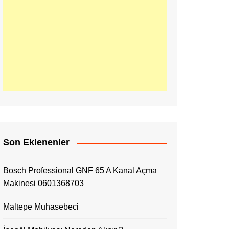
Son Eklenenler
Bosch Professional GNF 65 A Kanal Açma
Makinesi 0601368703
Maltepe Muhasebeci