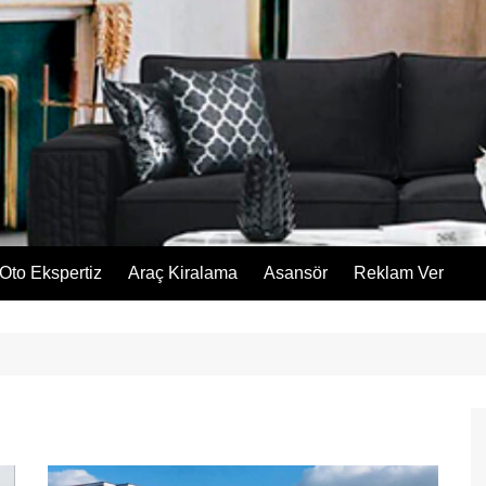
Oto Ekspertiz
Araç Kiralama
Asansör
Reklam Ver