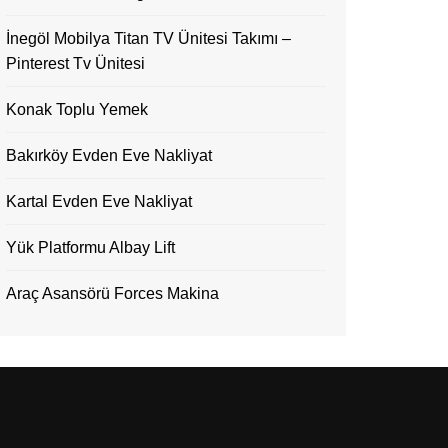
İnegöl Mobilya Titan TV Ünitesi Takımı –
Pinterest Tv Ünitesi
Konak Toplu Yemek
Bakırköy Evden Eve Nakliyat
Kartal Evden Eve Nakliyat
Yük Platformu Albay Lift
Araç Asansörü Forces Makina