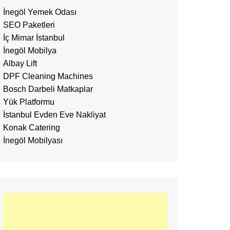
İnegöl Yemek Odası
SEO Paketleri
İç Mimar İstanbul
İnegöl Mobilya
Albay Lift
DPF Cleaning Machines
Bosch Darbeli Matkaplar
Yük Platformu
İstanbul Evden Eve Nakliyat
Konak Catering
İnegöl Mobilyası