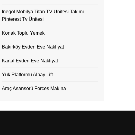
İnegöl Mobilya Titan TV Ünitesi Takımı –
Pinterest Tv Ünitesi
Konak Toplu Yemek
Bakırköy Evden Eve Nakliyat
Kartal Evden Eve Nakliyat
Yük Platformu Albay Lift
Araç Asansörü Forces Makina