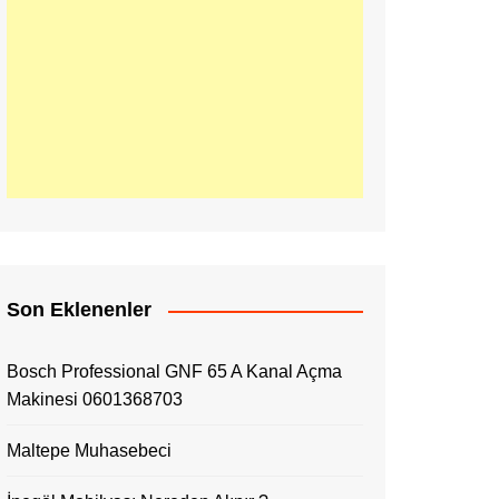
Son Eklenenler
Bosch Professional GNF 65 A Kanal Açma
Makinesi 0601368703
Maltepe Muhasebeci