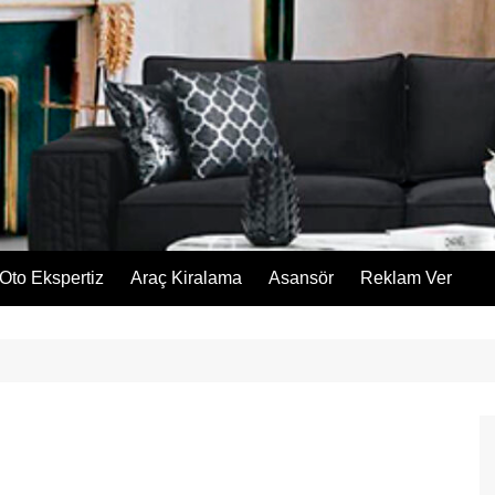
Oto Ekspertiz
Araç Kiralama
Asansör
Reklam Ver