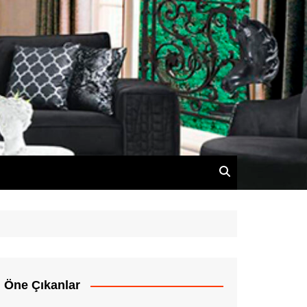
Öne Çıkanlar